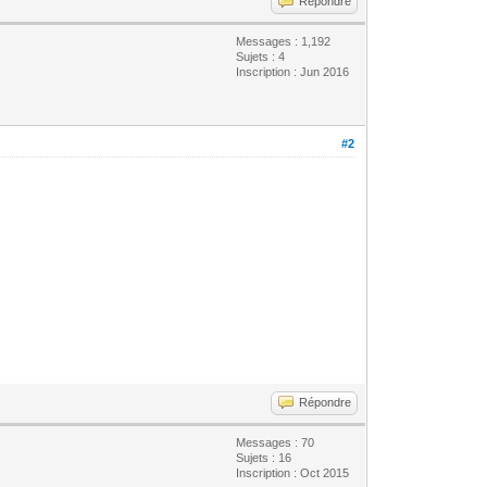
Répondre
Messages : 1,192
Sujets : 4
Inscription : Jun 2016
#2
Répondre
Messages : 70
Sujets : 16
Inscription : Oct 2015