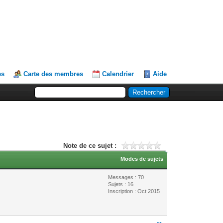
es
Carte des membres
Calendrier
Aide
Note de ce sujet :
Modes de sujets
Messages : 70
Sujets : 16
Inscription : Oct 2015