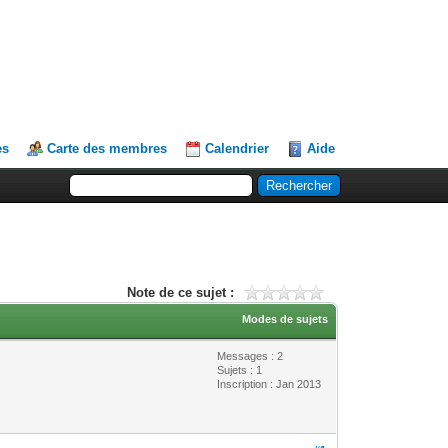
es
Carte des membres
Calendrier
Aide
Note de ce sujet :
Modes de sujets
Messages : 2
Sujets : 1
Inscription : Jan 2013