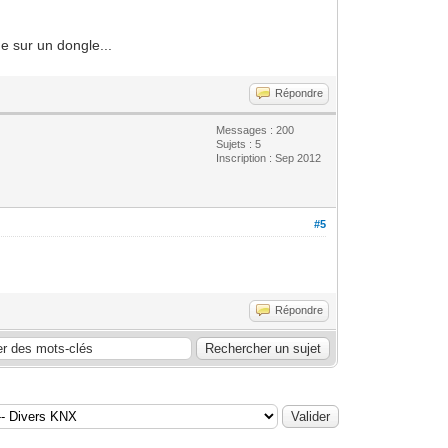
e sur un dongle...
Répondre
Messages : 200
Sujets : 5
Inscription : Sep 2012
#5
Répondre