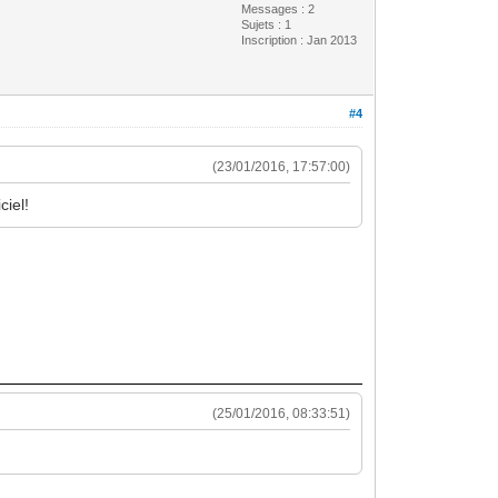
Messages : 2
Sujets : 1
Inscription : Jan 2013
#4
(23/01/2016, 17:57:00)
ciel!
(25/01/2016, 08:33:51)