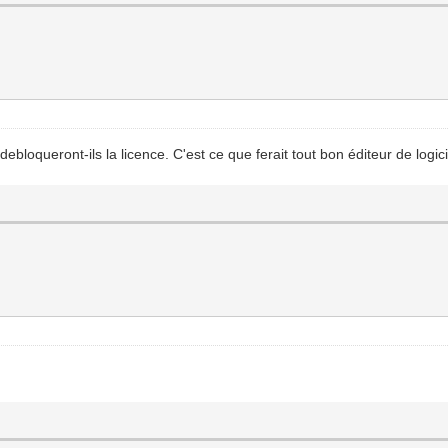
ebloqueront-ils la licence. C'est ce que ferait tout bon éditeur de logici