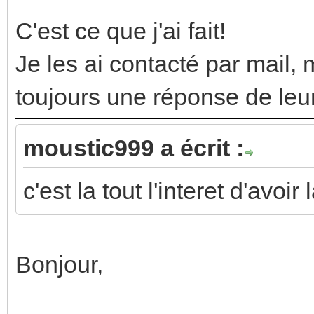
C'est ce que j'ai fait!
Je les ai contacté par mail,
toujours une réponse de leur 
moustic999 a écrit :
c'est la tout l'interet d'avoir
Bonjour,