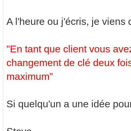
A l'heure ou j'écris, je viens
"En tant que client vous avez
changement de clé deux fois
maximum"
Si quelqu'un a une idée pour