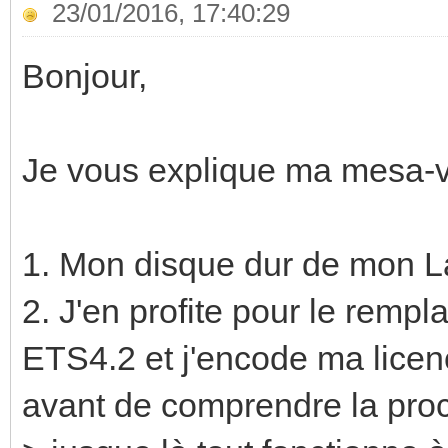
23/01/2016, 17:40:29
Bonjour,
Je vous explique ma mesa-v
1. Mon disque dur de mon La
2. J'en profite pour le rempl
ETS4.2 et j'encode ma licence
avant de comprendre la proc