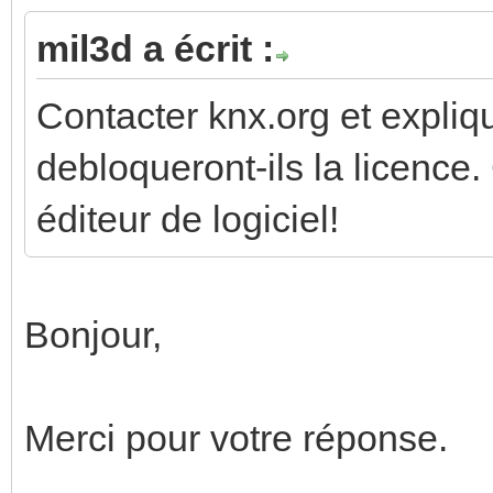
mil3d a écrit :
Contacter knx.org et expliq
debloqueront-ils la licence. 
éditeur de logiciel!
Bonjour,
Merci pour votre réponse.