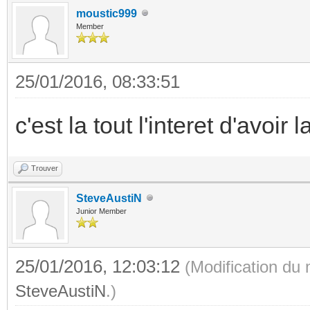
moustic999
Member
25/01/2016, 08:33:51
c'est la tout l'interet d'avoir 
Trouver
SteveAustiN
Junior Member
25/01/2016, 12:03:12
(Modification du
SteveAustiN
.)