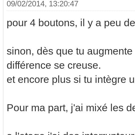
09/02/2014, 13:20:47
pour 4 boutons, il y a peu de
sinon, dès que tu augmente 
différence se creuse.
et encore plus si tu intègre
Pour ma part, j'ai mixé les 