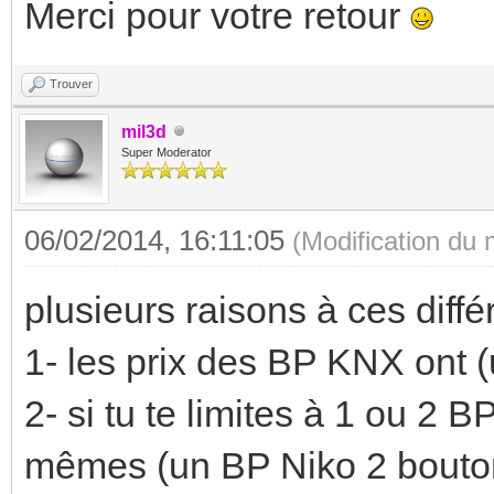
Merci pour votre retour
Trouver
mil3d
Super Moderator
06/02/2014, 16:11:05
(Modification du
plusieurs raisons à ces différ
1- les prix des BP KNX ont 
2- si tu te limites à 1 ou 2 BP
mêmes (un BP Niko 2 bouton