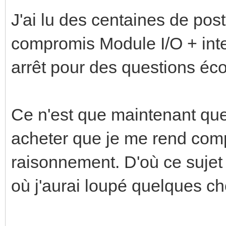
J'ai lu des centaines de post
compromis Module I/O + inte
arrêt pour des questions é
Ce n'est que maintenant que 
acheter que je me rend comp
raisonnement. D'où ce sujet a
où j'aurai loupé quelques c