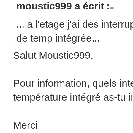
moustic999 a écrit :
... a l'etage j'ai des inte
de temp intégrée...
Salut Moustic999,
Pour information, quels in
température intégré as-tu i
Merci