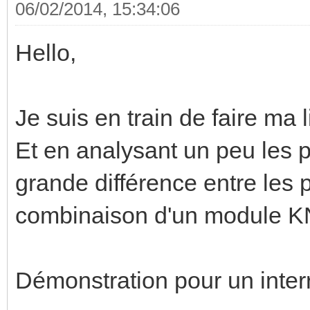
06/02/2014, 15:34:06
Hello,
Je suis en train de faire ma 
Et en analysant un peu les pr
grande différence entre les p
combinaison d'un module KN
Démonstration pour un inter