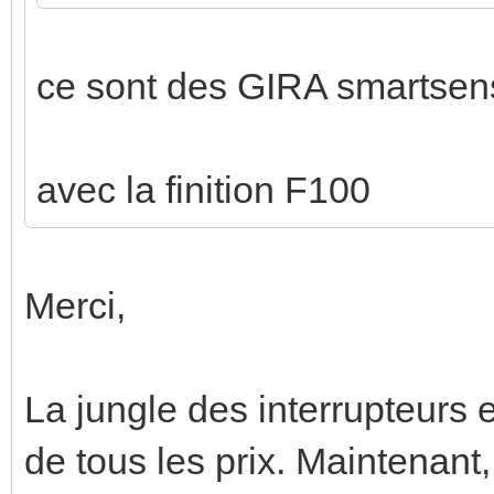
ce sont des GIRA smartsen
avec la finition F100
Merci,
La jungle des interrupteurs 
de tous les prix. Maintenant,