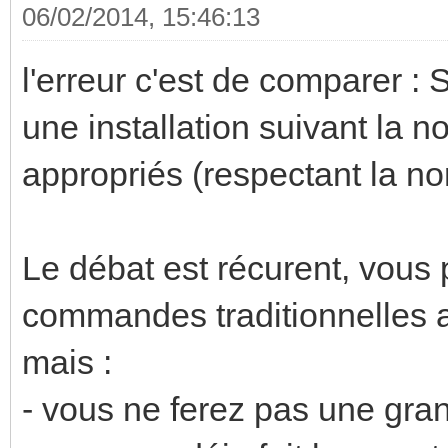
06/02/2014, 15:46:13
l'erreur c'est de comparer : S
une installation suivant la 
appropriés (respectant la 
Le débat est récurent, vous 
commandes traditionnelles 
mais :
- vous ne ferez pas une g