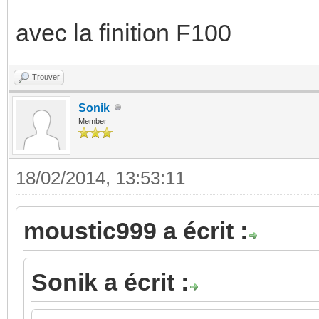
avec la finition F100
Trouver
Sonik
Member
18/02/2014, 13:53:11
moustic999 a écrit :
Sonik a écrit :