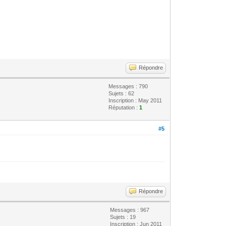
Répondre
Messages : 790
Sujets : 62
Inscription : May 2011
Réputation :
1
#5
Répondre
Messages : 967
Sujets : 19
Inscription : Jun 2011