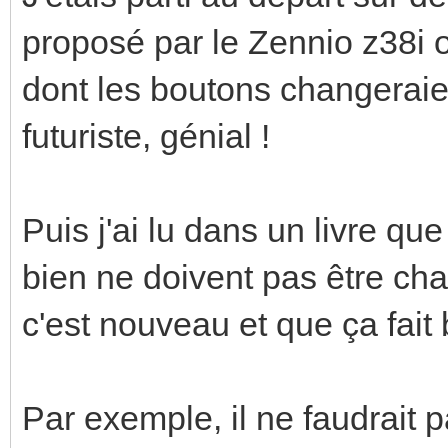
proposé par le Zennio z38i o
dont les boutons changeraient
futuriste, génial !
Puis j'ai lu dans un livre qu
bien ne doivent pas être c
c'est nouveau et que ça fait 
Par exemple, il ne faudrait 