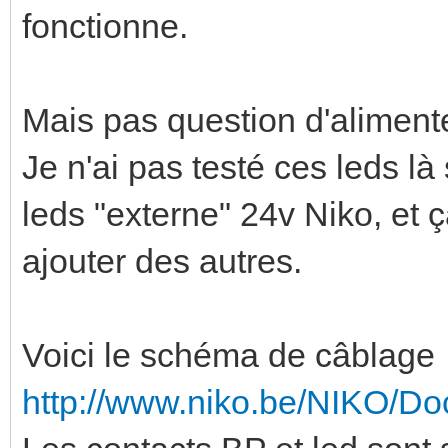
fonctionne.
Mais pas question d'alimente
Je n'ai pas testé ces leds 
leds "externe" 24v Niko, et ç
ajouter des autres.
Voici le schéma de câblage
http://www.niko.be/NIKO/D