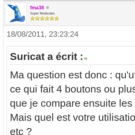
fma38
Super Moderator
18/08/2011, 23:23:24
Suricat a écrit :
Ma question est donc : qu'ut
ce qui fait 4 boutons ou plus
que je compare ensuite les 
Mais quel est votre utilisatio
etc ?