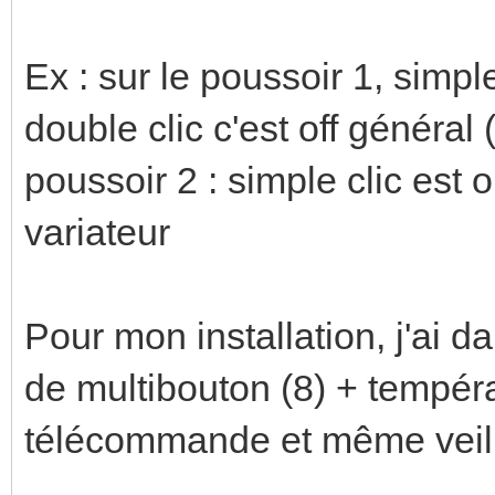
Ex : sur le poussoir 1, simple
double clic c'est off général (
poussoir 2 : simple clic est o
variateur
Pour mon installation, j'ai da
de multibouton (8) + tempéra
télécommande et même veille