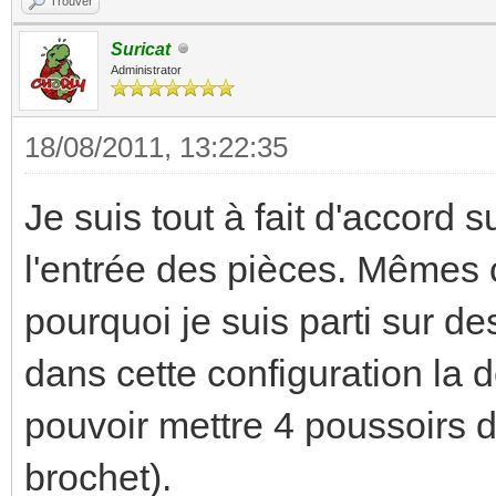
Trouver
Suricat
Administrator
18/08/2011, 13:22:35
Je suis tout à fait d'accord s
l'entrée des pièces. Mêmes 
pourquoi je suis parti sur d
dans cette configuration la de
pouvoir mettre 4 poussoirs
brochet).