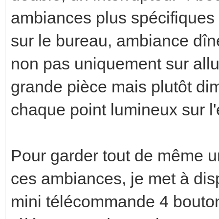
ambiances plus spécifiques 
sur le bureau, ambiance dîner
non pas uniquement sur allum
grande pièce mais plutôt di
chaque point lumineux sur l
Pour garder tout de même un 
ces ambiances, je met à dis
mini télécommande 4 bouton