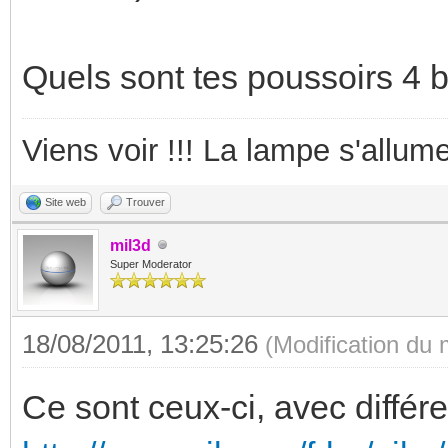
Quels sont tes poussoirs 4 
Viens voir !!! La lampe s'allume
Site web
Trouver
mil3d
Super Moderator
18/08/2011, 13:25:26
(Modification du
Ce sont ceux-ci, avec différ