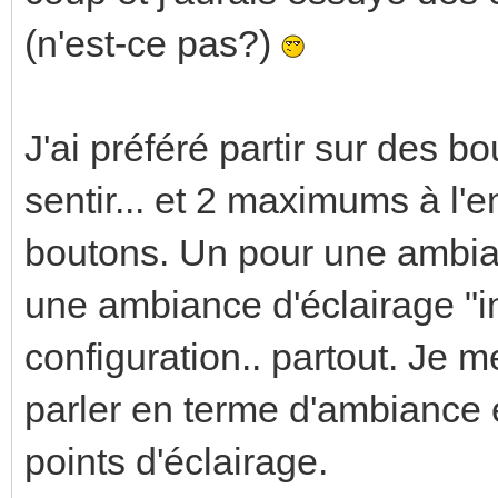
(n'est-ce pas?)
J'ai préféré partir sur des b
sentir... et 2 maximums à l'
boutons. Un pour une ambia
une ambiance d'éclairage "i
configuration.. partout. Je me
parler en terme d'ambiance
points d'éclairage.