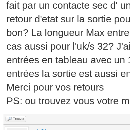
fait par un contacte sec d' u
retour d'etat sur la sortie p
bon? La longueur Max entre l
cas aussi pour l'uk/s 32? J'
entrées en tableau avec un 
entrées la sortie est aussi e
Merci pour vos retours
PS: ou trouvez vous votre m
Trouver