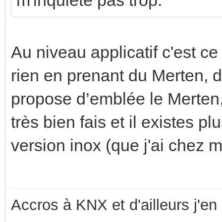
Au niveau applicatif c'est ce
rien en prenant du Merten, d'
propose d’emblée le Merten, 
très bien fais et il existes 
version inox (que j'ai chez m
Accros à KNX et d'ailleurs j'en 