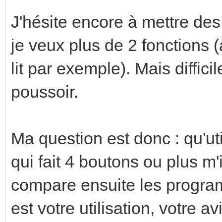
J'hésite encore à mettre des
je veux plus de 2 fonctions (
lit par exemple). Mais diffici
poussoir.
Ma question est donc : qu'uti
qui fait 4 boutons ou plus m'i
compare ensuite les program
est votre utilisation, votre av