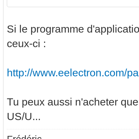
Si le programme d'application
ceux-ci :
http://www.eelectron.com/p
Tu peux aussi n'acheter que 
US/U...