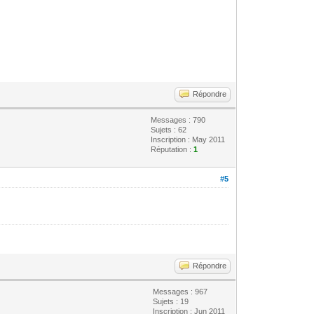
Répondre
Messages : 790
Sujets : 62
Inscription : May 2011
Réputation :
1
#5
Répondre
Messages : 967
Sujets : 19
Inscription : Jun 2011