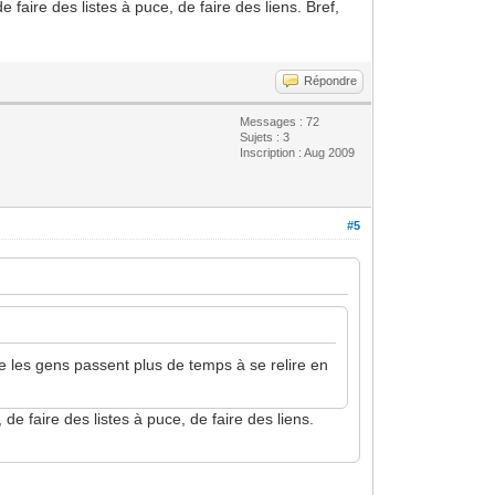
 faire des listes à puce, de faire des liens. Bref,
Répondre
Messages : 72
Sujets : 3
Inscription : Aug 2009
#5
ue les gens passent plus de temps à se relire en
de faire des listes à puce, de faire des liens.