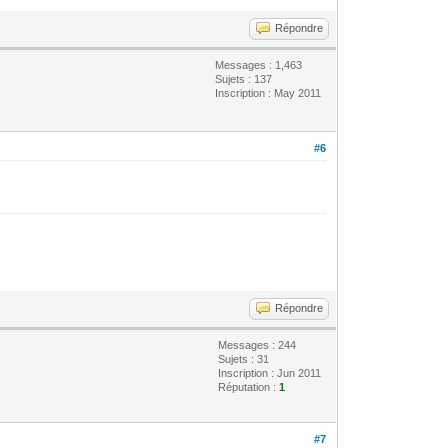
Répondre
Messages : 1,463
Sujets : 137
Inscription : May 2011
#6
Répondre
Messages : 244
Sujets : 31
Inscription : Jun 2011
Réputation :
1
#7