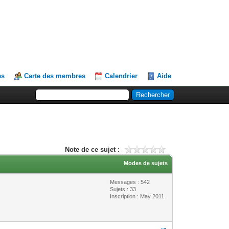
es
Carte des membres
Calendrier
Aide
Note de ce sujet :
Modes de sujets
Messages : 542
Sujets : 33
Inscription : May 2011