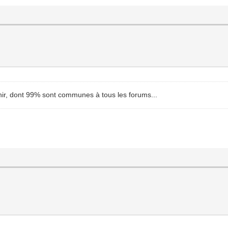
tenir, dont 99% sont communes à tous les forums...