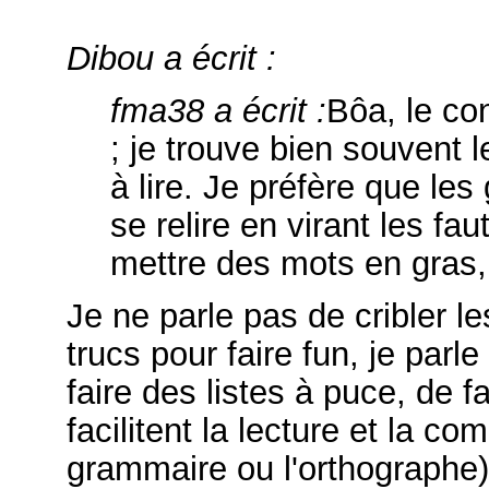
Dibou a écrit :
fma38 a écrit :
Bôa, le co
; je trouve bien souvent 
à lire. Je préfère que le
se relire en virant les fa
mettre des mots en gras,
Je ne parle pas de cribler 
trucs pour faire fun, je parl
faire des listes à puce, de f
facilitent la lecture et la c
grammaire ou l'orthographe)