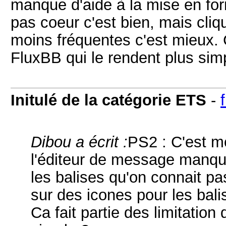
manque d'aide à la mise en for
pas coeur c'est bien, mais cliq
moins fréquentes c'est mieux. C
FluxBB qui le rendent plus sim
Initulé de la catégorie ETS
-
Dibou a écrit :
PS2 : C'est m
l'éditeur de message manque
les balises qu'on connait pa
sur des icones pour les bal
Ca fait partie des limitation