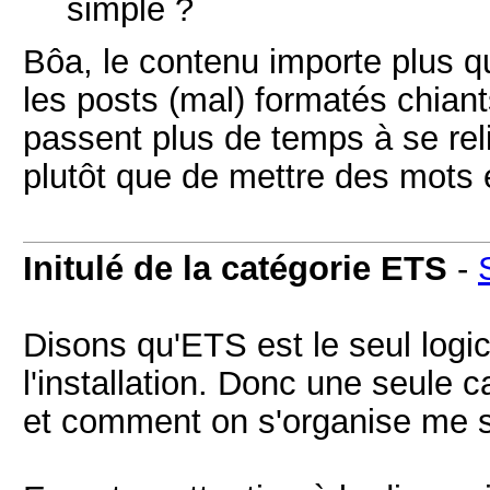
simple ?
Bôa, le contenu importe plus qu
les posts (mal) formatés chiant
passent plus de temps à se reli
plutôt que de mettre des mots 
Initulé de la catégorie ETS
-
Disons qu'ETS est le seul logi
l'installation. Donc une seule 
et comment on s'organise me s