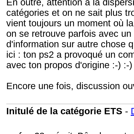
En outre, attention à la disper
catégories et on ne sait plus tr
vient toujours un moment où la 
on se retrouve parfois avec un
d'information sur autre chose q
ici : ton ps2 a provoqué un co
avec ton propos d'origine :-) :-)
Encore une fois, discussion ouv
Initulé de la catégorie ETS
-