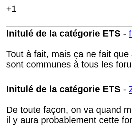
+1
Initulé de la catégorie ETS
-
Tout à fait, mais ça ne fait que
sont communes à tous les foru
Initulé de la catégorie ETS
-
De toute façon, on va quand m
il y aura probablement cette fo