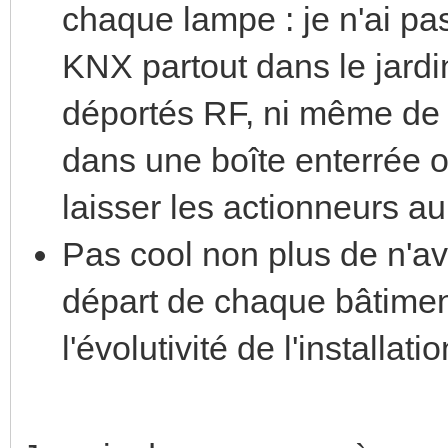
chaque lampe : je n'ai pas
KNX partout dans le jardi
déportés RF, ni même de
dans une boîte enterrée 
laisser les actionneurs au 
Pas cool non plus de n'av
départ de chaque bâtimen
l'évolutivité de l'installatio