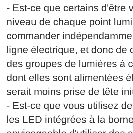
- Est-ce que certains d'être
niveau de chaque point lumi
commander indépendamment
ligne électrique, et donc de
des groupes de lumières à 
dont elles sont alimentées 
serait moins prise de tête ini
- Est-ce que vous utilisez d
les LED intégrées à la borne