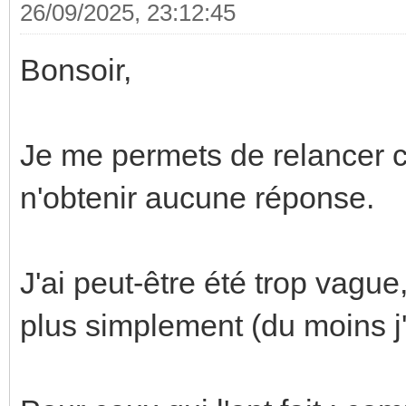
26/09/2025, 23:12:45
Bonsoir,
Je me permets de relancer c
n'obtenir aucune réponse.
J'ai peut-être été trop vagu
plus simplement (du moins j'