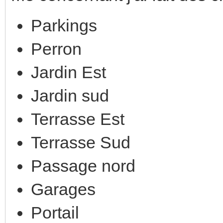
Parkings
Perron
Jardin Est
Jardin sud
Terrasse Est
Terrasse Sud
Passage nord
Garages
Portail