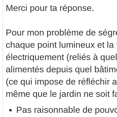
Merci pour ta réponse.
Pour mon problème de ségrég
chaque point lumineux et la 
électriquement (reliés à que
alimentés depuis quel bâtime
(ce qui impose de réfléchir
même que le jardin ne soit fait
Pas raisonnable de pouvoi