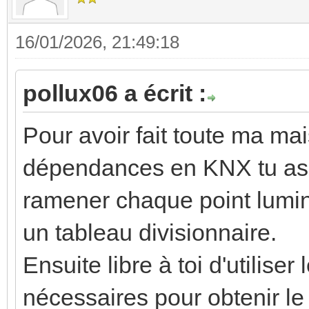
16/01/2026, 21:49:18
pollux06 a écrit :
Pour avoir fait toute ma mai
dépendances en KNX tu as u
ramener chaque point lumine
un tableau divisionnaire.
Ensuite libre à toi d'utilise
nécessaires pour obtenir l