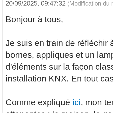
20/09/2025, 09:47:32
(Modification du
Bonjour à tous,
Je suis en train de réfléchir 
bornes, appliques et un lamp
d'éléments sur la façon cla
installation KNX. En tout c
Comme expliqué
ici
, mon te