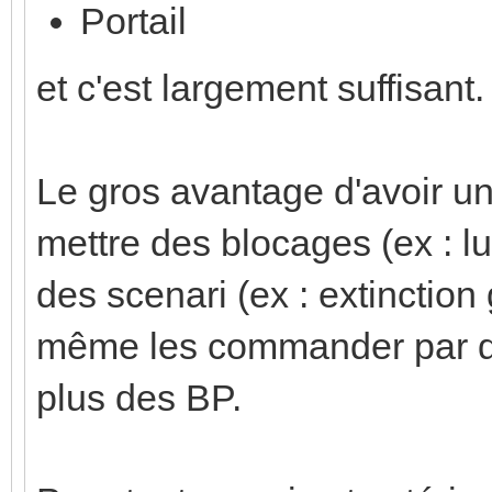
Portail
et c'est largement suffisant.
Le gros avantage d'avoir un
mettre des blocages (ex : lu
des scenari (ex : extinction
même les commander par d
plus des BP.