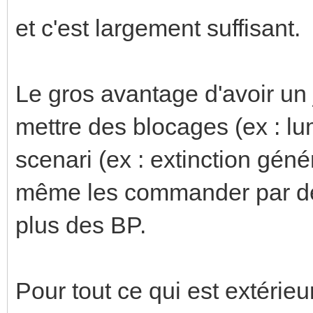
et c'est largement suffisant.
Le gros avantage d'avoir un
mettre des blocages (ex : lum
scenari (ex : extinction géné
même les commander par de
plus des BP.
Pour tout ce qui est extérieur