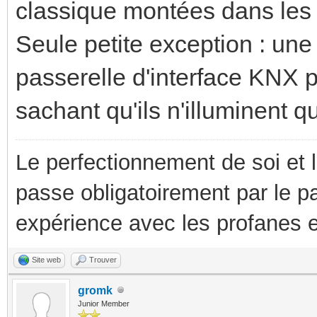
classique montées dans les 
Seule petite exception : un
passerelle d'interface KNX 
sachant qu'ils n'illuminent q
Le perfectionnement de soi et 
passe obligatoirement par le p
expérience avec les profanes e
Site web
Trouver
gromk
Junior Member