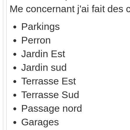
Me concernant j'ai fait des c
Parkings
Perron
Jardin Est
Jardin sud
Terrasse Est
Terrasse Sud
Passage nord
Garages