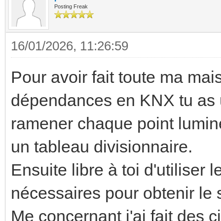
Posting Freak
16/01/2026, 11:26:59
Pour avoir fait toute ma mais
dépendances en KNX tu as u
ramener chaque point lumine
un tableau divisionnaire.
Ensuite libre à toi d'utiliser
nécessaires pour obtenir le
Me concernant j'ai fait des c