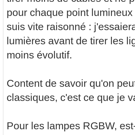
pour chaque point lumineux 
suis vite raisonné : j'essai
lumières avant de tirer les li
moins évolutif.
Content de savoir qu'on peut
classiques, c'est ce que je va
Pour les lampes RGBW, est-ce