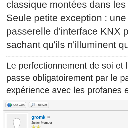
classique montées dans les 
Seule petite exception : un
passerelle d'interface KNX 
sachant qu'ils n'illuminent q
Le perfectionnement de soi et 
passe obligatoirement par le p
expérience avec les profanes e
Site web
Trouver
gromk
Junior Member