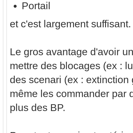
Portail
et c'est largement suffisant.
Le gros avantage d'avoir un
mettre des blocages (ex : lu
des scenari (ex : extinction
même les commander par d
plus des BP.