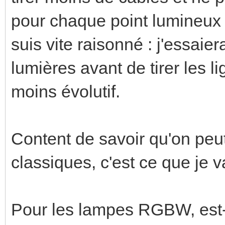
pour chaque point lumineux 
suis vite raisonné : j'essai
lumières avant de tirer les li
moins évolutif.
Content de savoir qu'on peut
classiques, c'est ce que je va
Pour les lampes RGBW, est-ce