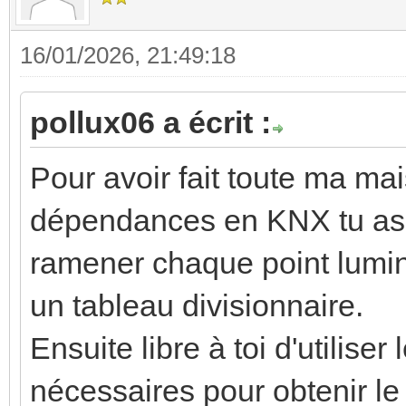
16/01/2026, 21:49:18
pollux06 a écrit :
Pour avoir fait toute ma mai
dépendances en KNX tu as u
ramener chaque point lumine
un tableau divisionnaire.
Ensuite libre à toi d'utilise
nécessaires pour obtenir l