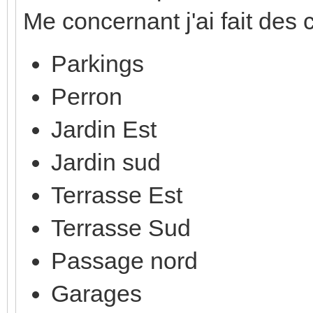
Me concernant j'ai fait des c
Parkings
Perron
Jardin Est
Jardin sud
Terrasse Est
Terrasse Sud
Passage nord
Garages