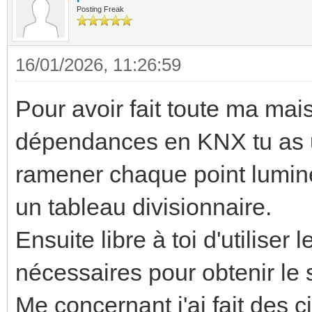
Posting Freak
16/01/2026, 11:26:59
Pour avoir fait toute ma mais
dépendances en KNX tu as u
ramener chaque point lumine
un tableau divisionnaire.
Ensuite libre à toi d'utiliser
nécessaires pour obtenir le
Me concernant j'ai fait des c