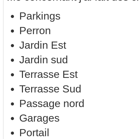
Parkings
Perron
Jardin Est
Jardin sud
Terrasse Est
Terrasse Sud
Passage nord
Garages
Portail