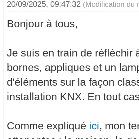
20/09/2025, 09:47:32
(Modification du
Bonjour à tous,
Je suis en train de réfléchir 
bornes, appliques et un lamp
d'éléments sur la façon cla
installation KNX. En tout c
Comme expliqué
ici
, mon te