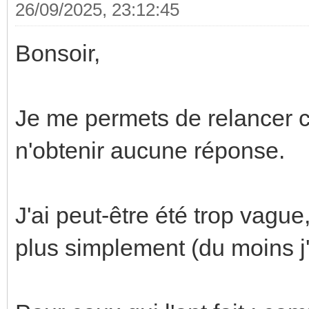
26/09/2025, 23:12:45
Bonsoir,
Je me permets de relancer c
n'obtenir aucune réponse.
J'ai peut-être été trop vagu
plus simplement (du moins j'