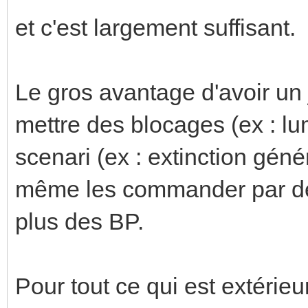
et c'est largement suffisant.
Le gros avantage d'avoir un
mettre des blocages (ex : lum
scenari (ex : extinction géné
même les commander par de
plus des BP.
Pour tout ce qui est extérieur