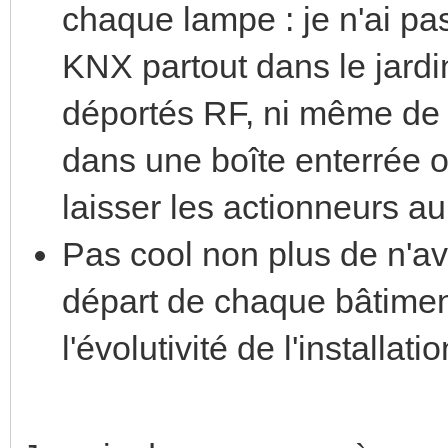
chaque lampe : je n'ai pas
KNX partout dans le jardi
déportés RF, ni même de
dans une boîte enterrée 
laisser les actionneurs au 
Pas cool non plus de n'av
départ de chaque bâtimen
l'évolutivité de l'installatio