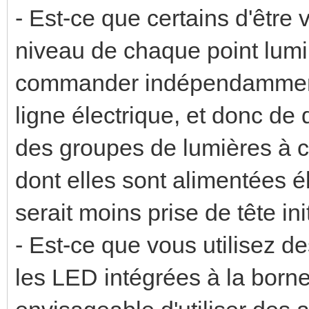
- Est-ce que certains d'être
niveau de chaque point lumi
commander indépendamment
ligne électrique, et donc de
des groupes de lumières à 
dont elles sont alimentées 
serait moins prise de tête ini
- Est-ce que vous utilisez d
les LED intégrées à la borne