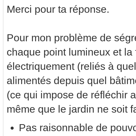
Merci pour ta réponse.
Pour mon problème de ségrég
chaque point lumineux et la 
électriquement (reliés à que
alimentés depuis quel bâtime
(ce qui impose de réfléchir
même que le jardin ne soit fait
Pas raisonnable de pouvoi