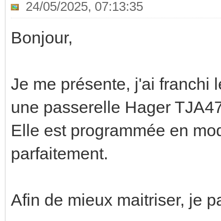
24/05/2025, 07:13:35
Bonjour,
Je me présente, j'ai franchi
une passerelle Hager TJA4
Elle est programmée en mod
parfaitement.
Afin de mieux maitriser, je