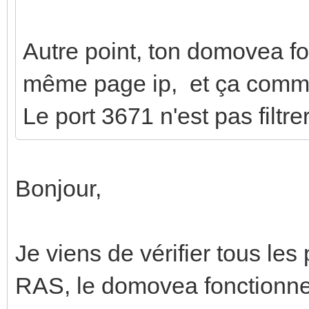
Autre point, ton domovea fo
même page ip, et ça commu
Le port 3671 n'est pas filtre
Bonjour,
Je viens de vérifier tous les
RAS, le domovea fonctionne bi