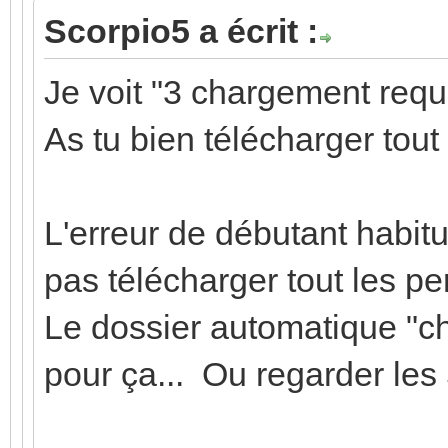
Scorpio5 a écrit :
Je voit "3 chargement requis
As tu bien télécharger tout 
L'erreur de débutant habitu
pas télécharger tout les per
Le dossier automatique "ch
pour ça... Ou regarder les 5