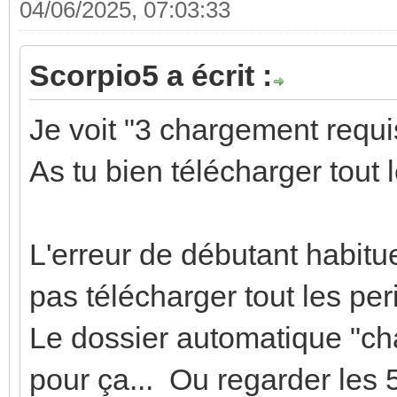
04/06/2025, 07:03:33
Scorpio5 a écrit :
Je voit "3 chargement requis
As tu bien télécharger tout 
L'erreur de débutant habitue
pas télécharger tout les peri
Le dossier automatique "cha
pour ça... Ou regarder les 5