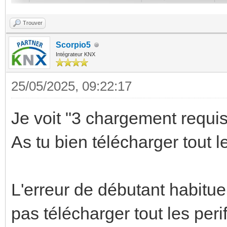
Trouver
Scorpio5
Intégrateur KNX
25/05/2025, 09:22:17
Je voit "3 chargement requis"
As tu bien télécharger tout l
L'erreur de débutant habituel
pas télécharger tout les peri