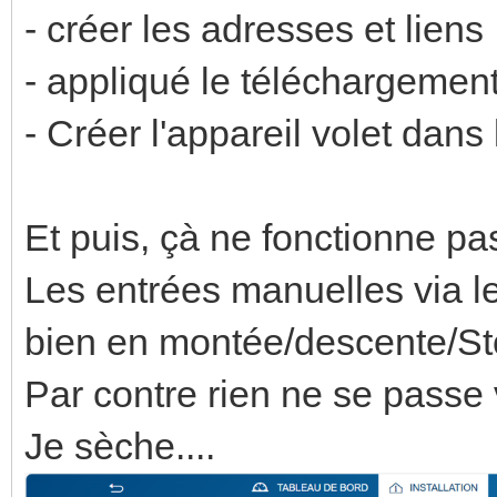
- créer les adresses et liens
- appliqué le téléchargement 
- Créer l'appareil volet dan
Et puis, çà ne fonctionne pas
Les entrées manuelles via le
bien en montée/descente/S
Par contre rien ne se passe
Je sèche....