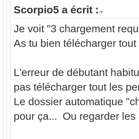
Scorpio5 a écrit :
Je voit "3 chargement requis
As tu bien télécharger tout 
L'erreur de débutant habitu
pas télécharger tout les per
Le dossier automatique "ch
pour ça... Ou regarder les 5