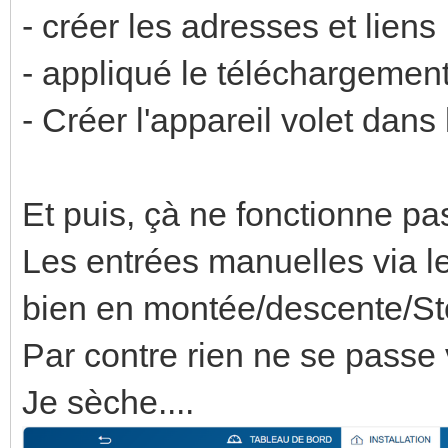
- créer les adresses et liens
- appliqué le téléchargement 
- Créer l'appareil volet dan
Et puis, çà ne fonctionne pas
Les entrées manuelles via le
bien en montée/descente/S
Par contre rien ne se passe
Je sèche....