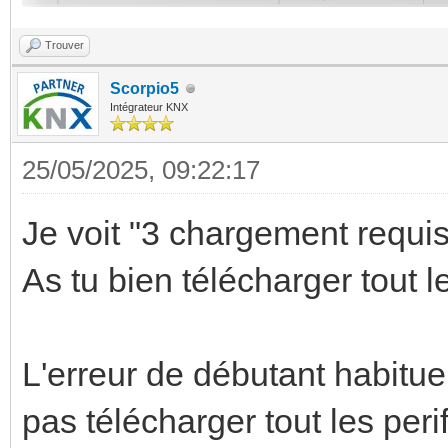
Trouver
Scorpio5
Intégrateur KNX
25/05/2025, 09:22:17
Je voit "3 chargement requis"
As tu bien télécharger tout l
L'erreur de débutant habituel
pas télécharger tout les peri