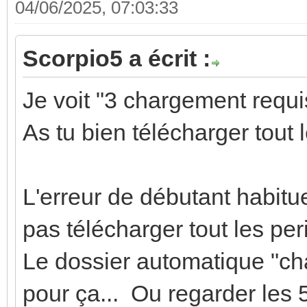
04/06/2025, 07:03:33
Scorpio5 a écrit :
Je voit "3 chargement requis
As tu bien télécharger tout 
L'erreur de débutant habitue
pas télécharger tout les peri
Le dossier automatique "cha
pour ça... Ou regarder les 5