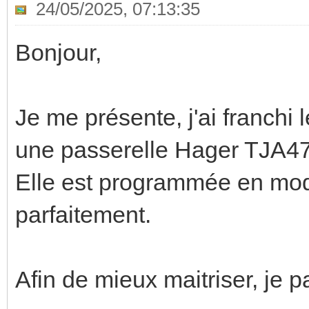
24/05/2025, 07:13:35
Bonjour,
Je me présente, j'ai franchi
une passerelle Hager TJA4
Elle est programmée en mod
parfaitement.
Afin de mieux maitriser, je