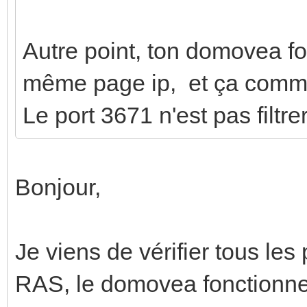
Autre point, ton domovea fo
même page ip, et ça commu
Le port 3671 n'est pas filtre
Bonjour,
Je viens de vérifier tous les
RAS, le domovea fonctionne bi