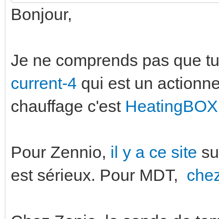
Bonjour,
Je ne comprends pas que tu 
current-4
qui est un actionn
chauffage c'est
HeatingBOX
Pour Zennio,
il y a ce site
su
est sérieux. Pour MDT,
chez