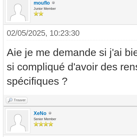
mouflo
Junior Member
02/05/2025, 10:23:30
Aie je me demande si j'ai bien
si compliqué d'avoir des re
spécifiques ?
Trouver
XeNo
Senior Member