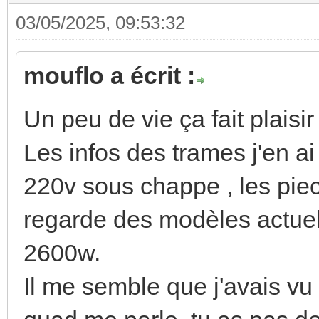
03/05/2025, 09:53:32
mouflo a écrit :
Un peu de vie ça fait plaisi
Les infos des trames j'en a
220v sous chappe , les piec
regarde des modèles actuel
2600w.
Il me semble que j'avais vu 