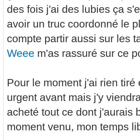
des fois j'ai des lubies ça 
avoir un truc coordonné le p
compte partir aussi sur les t
Weee
m'as rassuré sur ce po
Pour le moment j'ai rien tiré 
urgent avant mais j'y viendra
acheté tout ce dont j'aurais 
moment venu, mon temps libr