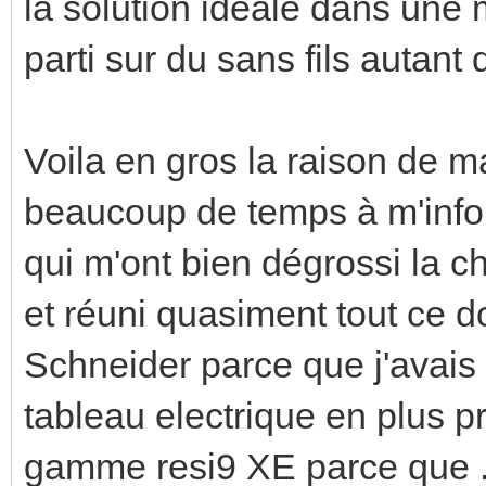
la solution idéale dans une m
parti sur du sans fils autant
Voila en gros la raison de m
beaucoup de temps à m'inform
qui m'ont bien dégrossi la c
et réuni quasiment tout ce d
Schneider parce que j'avais 
tableau electrique en plus pr
gamme resi9 XE parce que ...