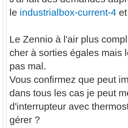
le
industrialbox-current-4
et
Le Zennio à l'air plus compl
cher à sorties égales mais l
pas mal.
Vous confirmez que peut im
dans tous les cas je peut m
d'interrupteur avec thermost
gérer ?