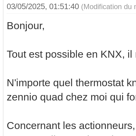
03/05/2025, 01:51:40
(Modification du
Bonjour,
Tout est possible en KNX, il
N'importe quel thermostat knx
zennio quad chez moi qui fo
Concernant les actionneurs, i