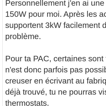
Personnellement j'en ai une
150W pour moi. Après les a
supportent 3kW facilement d
problème.
Pour ta PAC, certaines sont t
n'est donc parfois pas possib
creuser en écrivant au fabri
déjà trouvé, tu ne pourras vi
thermostats.