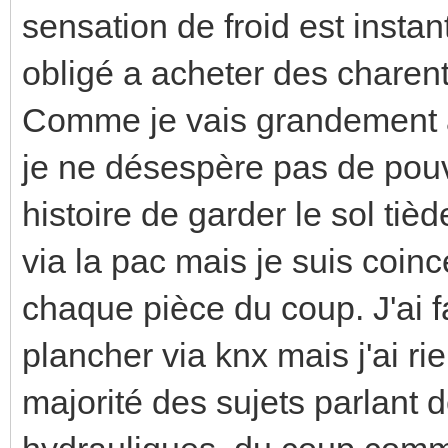
sensation de froid est instan
obligé a acheter des charen
Comme je vais grandement am
je ne désespère pas de pouvoi
histoire de garder le sol tiè
via la pac mais je suis coi
chaque pièce du coup. J'ai f
plancher via knx mais j'ai ri
majorité des sujets parlant 