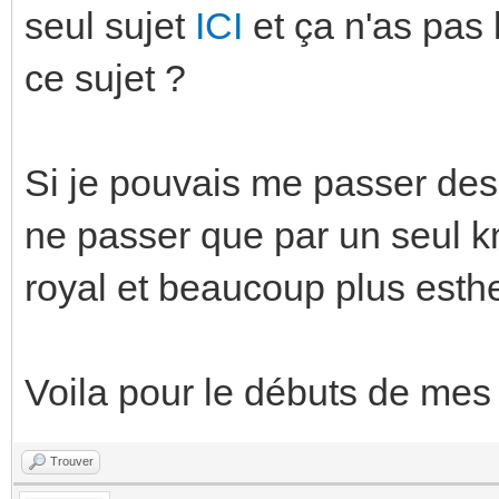
seul sujet
ICI
et ça n'as pas l
ce sujet ?
Si je pouvais me passer de
ne passer que par un seul k
royal et beaucoup plus esthe
Voila pour le débuts de me
Trouver