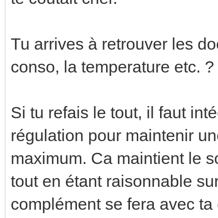
Tu arrives à retrouver les do
conso, la temperature etc. ?
Si tu refais le tout, il faut i
régulation pour maintenir un
maximum. Ca maintient le so
tout en étant raisonnable s
complément se fera avec ta 