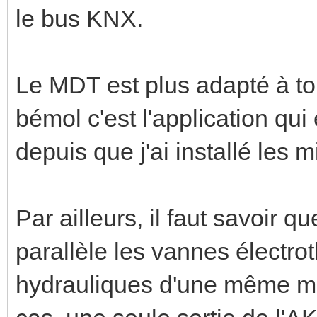
le bus KNX.
Le MDT est plus adapté à ton 
bémol c'est l'application qu
depuis que j'ai installé les m
Par ailleurs, il faut savoir q
parallèle les vannes électro
hydrauliques d'une même m