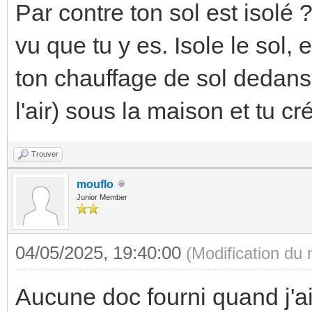
Par contre ton sol est isolé ?
vu que tu y es. Isole le sol,
ton chauffage de sol dedans.
l'air) sous la maison et tu c
Trouver
mouflo
Junior Member
04/05/2025, 19:40:00
(Modification du
Aucune doc fourni quand j'a