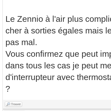
Le Zennio à l'air plus compli
cher à sorties égales mais le
pas mal.
Vous confirmez que peut imp
dans tous les cas je peut me
d'interrupteur avec thermost
?
Trouver