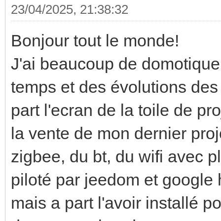
23/04/2025, 21:38:32
Bonjour tout le monde!
J'ai beaucoup de domotique
temps et des évolutions des p
part l'ecran de la toile de pro
la vente de mon dernier proj
zigbee, du bt, du wifi avec ple
piloté par jeedom et google
mais a part l'avoir installé 