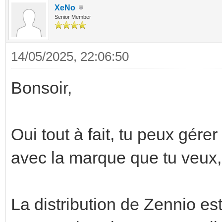
XeNo
Senior Member
14/05/2025, 22:06:50
Bonsoir,
Oui tout à fait, tu peux gér
avec la marque que tu veux
La distribution de Zennio est