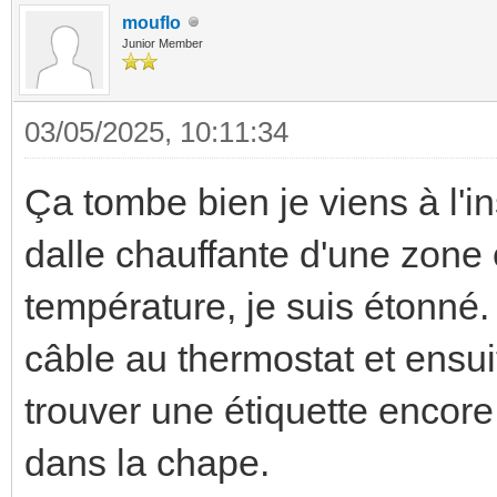
mouflo
Junior Member
03/05/2025, 10:11:34
Ça tombe bien je viens à l'in
dalle chauffante d'une zone 
température, je suis étonné. 
câble au thermostat et ensui
trouver une étiquette encore 
dans la chape.