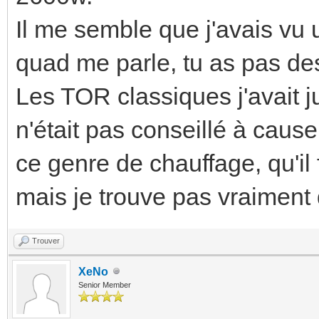
Il me semble que j'avais vu 
quad me parle, tu as pas de
Les TOR classiques j'avait 
n'était pas conseillé à cau
ce genre de chauffage, qu'il 
mais je trouve pas vraiment 
Trouver
XeNo
Senior Member