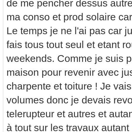
de me pencher dessus autre
ma conso et prod solaire car 
Le temps je ne l'ai pas car j
fais tous tout seul et etant r
weekends. Comme je suis par
maison pour revenir avec jus
charpente et toiture ! Je vai
volumes donc je devais revoir
telerupteur et autres et auta
à tout sur les travaux autant 