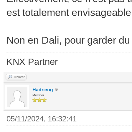
est totalement envisageable
Non en Dali, pour garder du fi
KNX Partner
Trouver
Hadrieng
Member
05/11/2024, 16:32:41