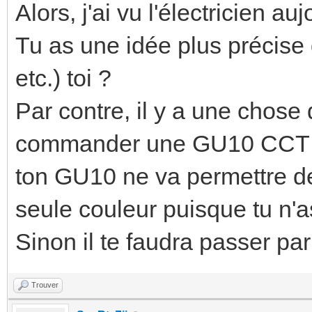
Alors, j'ai vu l'électricien a
Tu as une idée plus précise
etc.) toi ?
Par contre, il y a une chos
commander une GU10 CCT e
ton GU10 ne va permettre de
seule couleur puisque tu n'as
Sinon il te faudra passer par
Trouver