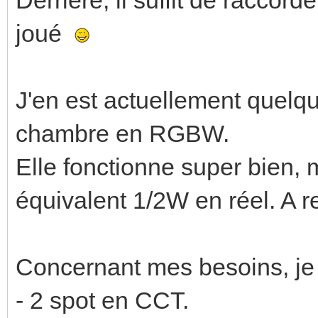
joué
J'en est actuellement quelq
chambre en RGBW.
Elle fonctionne super bien,
équivalent 1/2W en réel. A re
Concernant mes besoins, je 
- 2 spot en CCT.