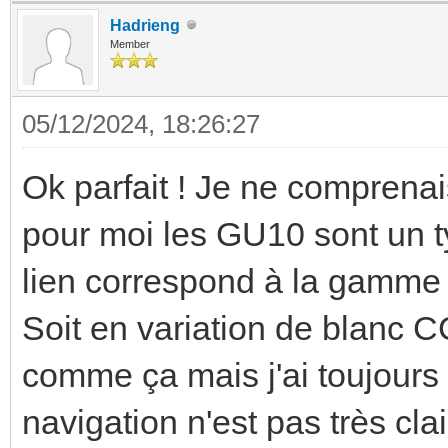
Hadrieng
Member
05/12/2024, 18:26:27
Ok parfait ! Je ne comprenai
pour moi les GU10 sont un t
lien correspond à la gamme 
Soit en variation de blanc 
comme ça mais j'ai toujours 
navigation n'est pas très cl