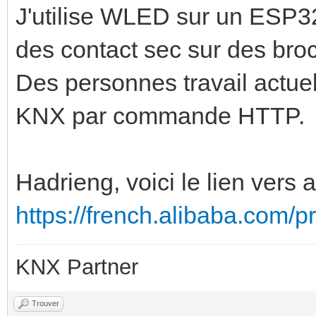
J'utilise WLED sur un ESP32
des contact sec sur des bro
Des personnes travail actue
KNX par commande HTTP.
Hadrieng, voici le lien vers a
https://french.alibaba.com/
KNX Partner
Trouver