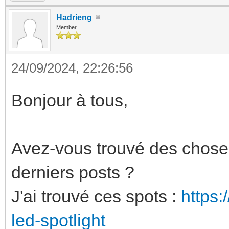
Hadrieng
Member
24/09/2024, 22:26:56
Bonjour à tous,
Avez-vous trouvé des chose
derniers posts ?
J'ai trouvé ces spots :
https:
led-spotlight