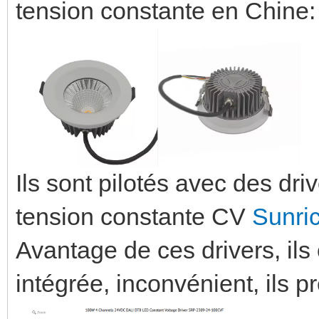
tension constante en Chine
Ils sont pilotés avec des 
tension constante CV
Sunri
Avantage de ces drivers, ils
intégrée, inconvénient, ils p