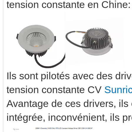
tension constante en Chine
Ils sont pilotés avec des 
tension constante CV
Sunri
Avantage de ces drivers, ils
intégrée, inconvénient, ils p