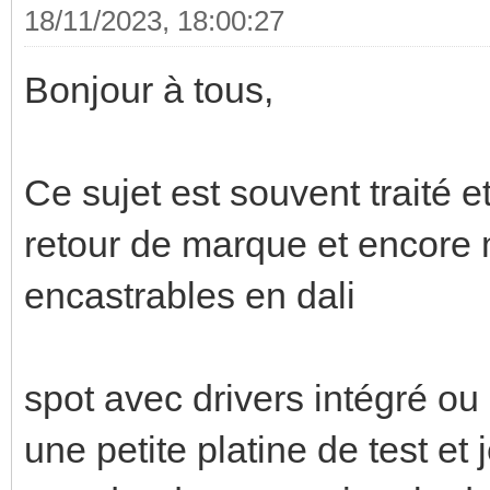
18/11/2023, 18:00:27
Bonjour à tous,
Ce sujet est souvent traité e
retour de marque et encore 
encastrables en dali
spot avec drivers intégré ou 
une petite platine de test et