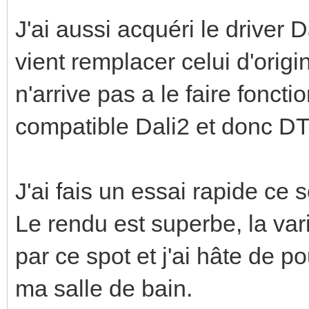
J'ai aussi acquéri le driver 
vient remplacer celui d'orig
n'arrive pas a le faire fonct
compatible Dali2 et donc DT
J'ai fais un essai rapide ce
Le rendu est superbe, la vari
par ce spot et j'ai hâte de po
ma salle de bain.