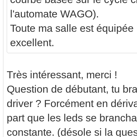
l'automate WAGO).
Toute ma salle est équipée 
excellent.
Très intéressant, merci !
Question de débutant, tu br
driver ? Forcément en dériva
part que les leds se brancha
constante. (désole si la que