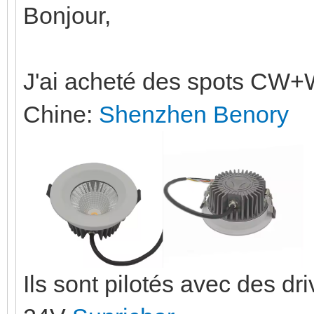
Bonjour,
J'ai acheté des spots C
Chine:
Shenzhen Benory
Ils sont pilotés avec des