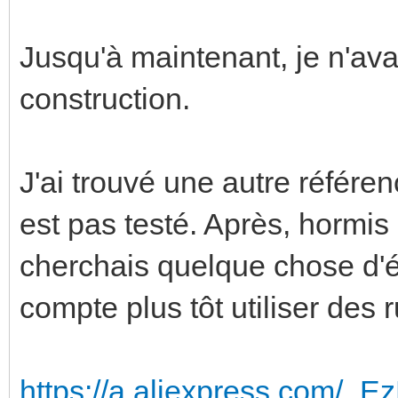
Jusqu'à maintenant, je n'avai
construction.
J'ai trouvé une autre référen
est pas testé. Après, hormis 
cherchais quelque chose d'é
compte plus tôt utiliser des 
https://a.aliexpress.com/_E