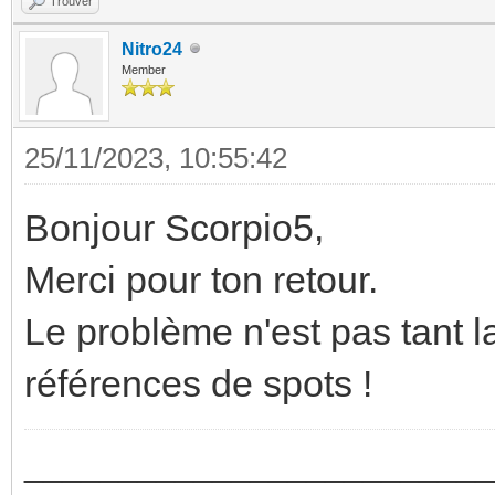
Trouver
Nitro24
Member
25/11/2023, 10:55:42
Bonjour Scorpio5,
Merci pour ton retour.
Le problème n'est pas tant la
références de spots !
_________________________