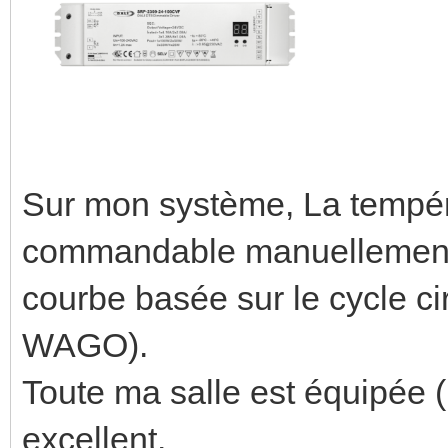
Sur mon système, La tempér
commandable manuellement
courbe basée sur le cycle ci
WAGO).
Toute ma salle est équipée (
excellent.