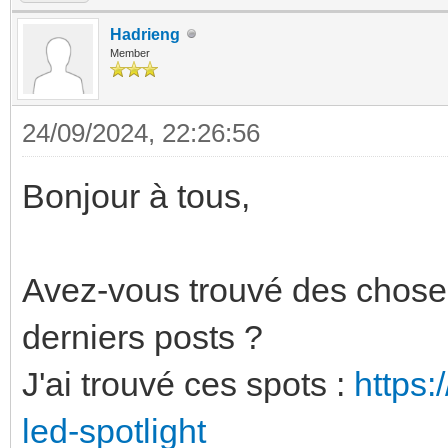
Hadrieng
Member
24/09/2024, 22:26:56
Bonjour à tous,
Avez-vous trouvé des chose
derniers posts ?
J'ai trouvé ces spots :
https:
led-spotlight