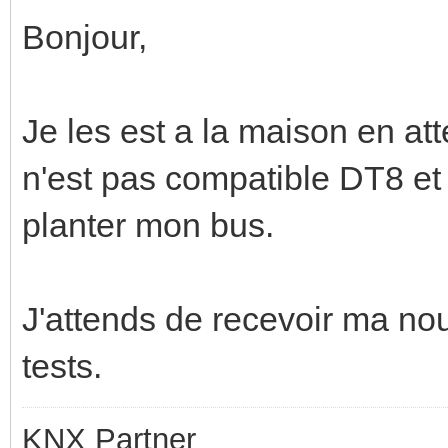
Bonjour,
Je les est a la maison en att
n'est pas compatible DT8 et 
planter mon bus.
J'attends de recevoir ma nou
tests.
KNX Partner