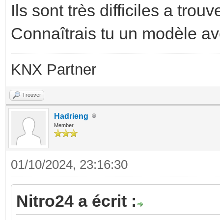
Ils sont très difficiles a tro
Connaîtrais tu un modèle av
KNX Partner
Trouver
Hadrieng
Member
01/10/2024, 23:16:30
Nitro24 a écrit :