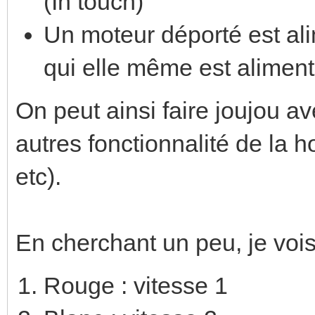
(In touch)
Un moteur déporté est al
qui elle même est aliment
On peut ainsi faire joujou av
autres fonctionnalité de la ho
etc).
En cherchant un peu, je vois
Rouge : vitesse 1