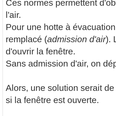
Ces normes permettent d'ob
l'air.
Pour une hotte à évacuation, 
remplacé (
admission d'air
).
d'ouvrir la fenêtre.
Sans admission d'air, on dé
Alors, une solution serait d
si la fenêtre est ouverte.