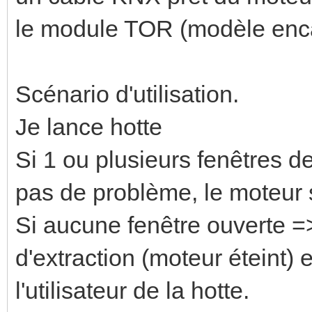
le module TOR (modèle encas
Scénario d'utilisation.
Je lance hotte
Si 1 ou plusieurs fenêtres d
pas de problème, le moteur 
Si aucune fenêtre ouverte =
d'extraction (moteur éteint) e
l'utilisateur de la hotte.