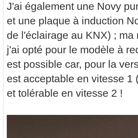
J'ai également une Novy pur
et une plaque à induction N
de l'éclairage au KNX) ; m
j'ai opté pour le modèle à re
est possible car, pour la vers
est acceptable en vitesse 1 
et tolérable en vitesse 2 !