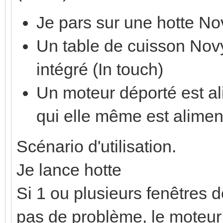
Je pars sur une hotte N
Un table de cuisson No
intégré (In touch)
Un moteur déporté est a
qui elle même est alimen
Scénario d'utilisation.
Je lance hotte
Si 1 ou plusieurs fenêtres d
pas de problème, le moteur