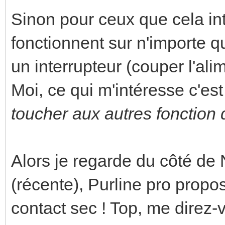
Sinon pour ceux que cela int
fonctionnent sur n'importe 
un interrupteur (couper l'ali
Moi, ce qui m'intéresse c'est
toucher aux autres fonction d
Alors je regarde du côté de
(récente), Purline pro prop
contact sec ! Top, me direz