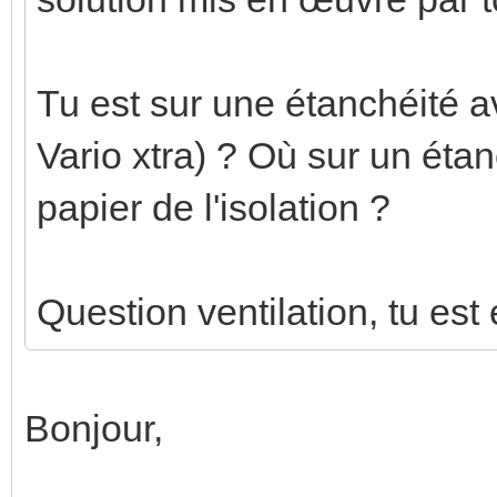
Tu est sur une étanchéité
Vario xtra) ? Où sur un étan
papier de l'isolation ?
Question ventilation, tu est
Bonjour,