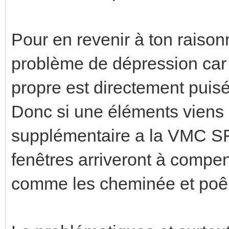
Pour en revenir à ton raison
problème de dépression car t
propre est directement puisé
Donc si une éléments viens 
supplémentaire a la VMC SF,
fenêtres arriveront à compens
comme les cheminée et poêl