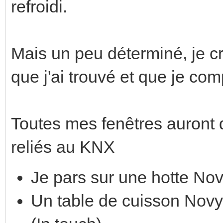
refroidi.
Mais un peu déterminé, je cr
que j'ai trouvé et que je co
Toutes mes fenêtres auront 
reliés au KNX
Je pars sur une hotte No
Un table de cuisson Nov