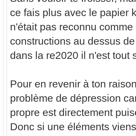
ce fais plus avec le papier kr
n'était pas reconnu comme 
constructions au dessus de 
dans la re2020 il n'est tou
Pour en revenir à ton raiso
problème de dépression car t
propre est directement puisé
Donc si une éléments viens