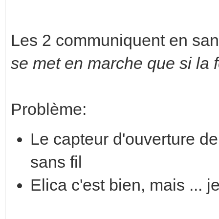
Les 2 communiquent en sans f
se met en marche que si la f
Problème:
Le capteur d'ouverture de 
sans fil
Elica c'est bien, mais ... 