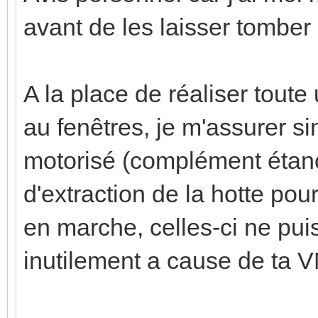
avant de les laisser tomber
A la place de réaliser tout
au fenêtres, je m'assurer si
motorisé (complément étanc
d'extraction de la hotte pou
en marche, celles-ci ne puis
inutilement a cause de ta 