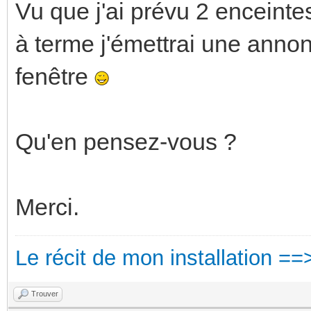
Vu que j'ai prévu 2 enceintes
à terme j'émettrai une anno
fenêtre
Qu'en pensez-vous ?
Merci.
Le récit de mon installation ==
Trouver