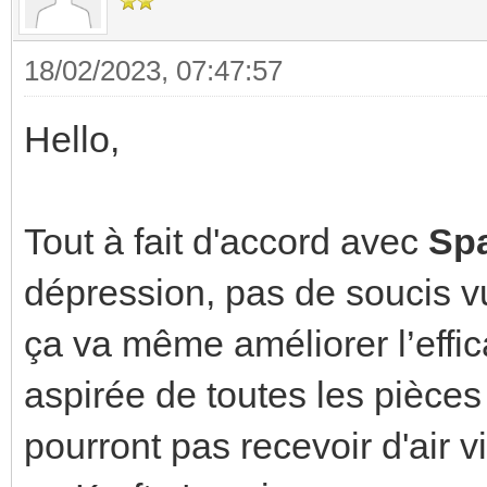
18/02/2023, 07:47:57
Hello,
Tout à fait d'accord avec
Sp
dépression, pas de soucis vu
ça va même améliorer l’efficac
aspirée de toutes les pièce
pourront pas recevoir d'air vi