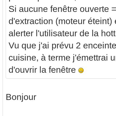
Si aucune fenêtre ouverte 
d'extraction (moteur éteint) 
alerter l'utilisateur de la hot
Vu que j'ai prévu 2 enceinte
cuisine, à terme j'émettra
d'ouvrir la fenêtre
Bonjour