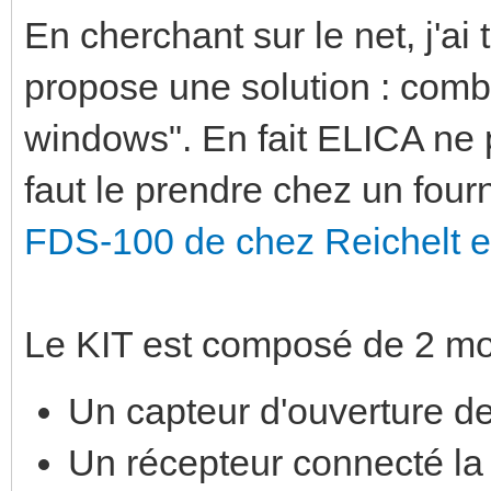
En cherchant sur le net, j'a
propose une solution : combi
windows". En fait ELICA ne p
faut le prendre chez un four
FDS-100 de chez Reichelt e
Le KIT est composé de 2 mo
Un capteur d'ouverture de
Un récepteur connecté la 