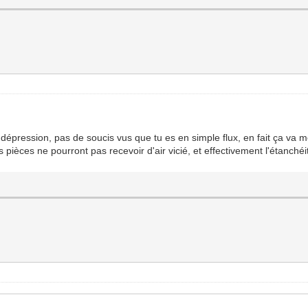
dépression, pas de soucis vus que tu es en simple flux, en fait ça va mêm
pièces ne pourront pas recevoir d'air vicié, et effectivement l'étanchéi