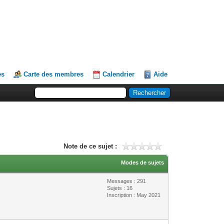
es
Carte des membres
Calendrier
Aide
Note de ce sujet :
Modes de sujets
Messages : 291
Sujets : 16
Inscription : May 2021