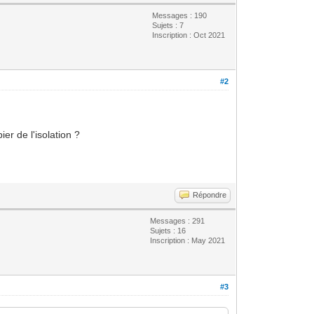
Messages : 190
Sujets : 7
Inscription : Oct 2021
#2
er de l'isolation ?
Répondre
Messages : 291
Sujets : 16
Inscription : May 2021
#3