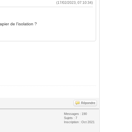
(17/02/2023, 07:10:34)
ier de l'isolation ?
Répondre
Messages : 190
Sujets : 7
Inscription : Oct 2021