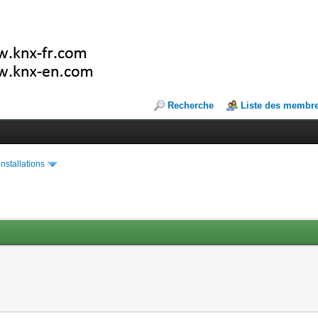
Recherche
Liste des membr
installations