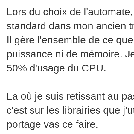
Lors du choix de l'automate, 
standard dans mon ancien tr
Il gère l'ensemble de ce que
puissance ni de mémoire. Je
50% d'usage du CPU.
La où je suis retissant au 
c'est sur les librairies que j
portage vas ce faire.