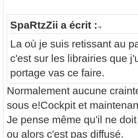
SpaRtzZii a écrit :
La où je suis retissant au
c'est sur les librairies que 
portage vas ce faire.
Normalement aucune crainte
sous e!Cockpit et maintena
Je pense même qu'il ne doit
ou alors c'est pas diffusé.