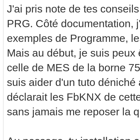
J'ai pris note de tes conseils
PRG. Côté documentation, j'
exemples de Programme, les 
Mais au début, je suis peux 
celle de MES de la borne 75
suis aider d'un tuto déniché 
déclarait les FbKNX de cette
sans jamais me reposer la q