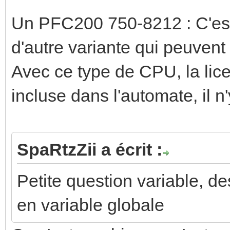
Un PFC200 750-8212 : C'est l
d'autre variante qui peuvent
Avec ce type de CPU, la lic
incluse dans l'automate, il 
SpaRtzZii a écrit :
Petite question variable, d
en variable globale