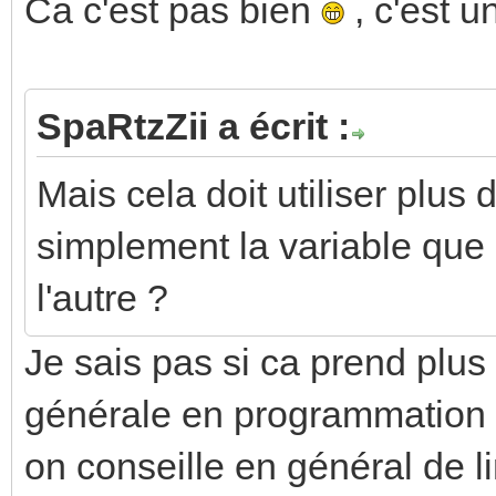
Ca c'est pas bien
, c'est 
SpaRtzZii a écrit :
Mais cela doit utiliser plus
simplement la variable que 
l'autre ?
Je sais pas si ca prend plu
générale en programmation 
on conseille en général de li