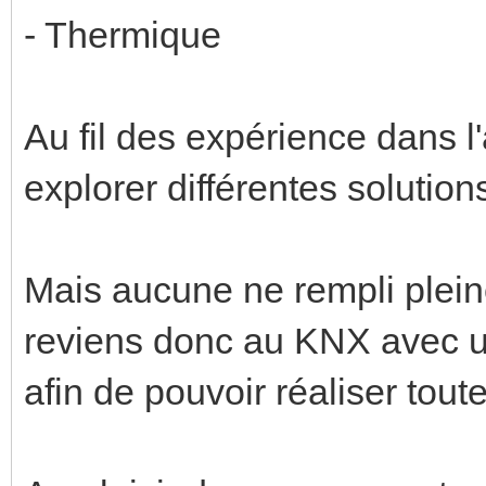
- Thermique
Au fil des expérience dans l'
explorer différentes solutions
Mais aucune ne rempli plein
reviens donc au KNX avec un
afin de pouvoir réaliser tout