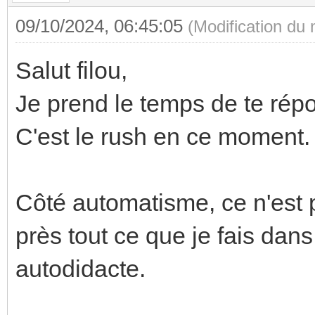
09/10/2024, 06:45:05
(Modification du
Salut filou,
Je prend le temps de te rép
C'est le rush en ce moment.
Côté automatisme, ce n'est
près tout ce que je fais dans
autodidacte.