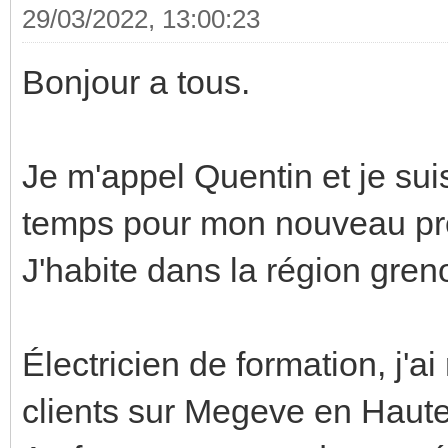
29/03/2022, 13:00:23
Bonjour a tous.
Je m'appel Quentin et je su
temps pour mon nouveau pro
J'habite dans la région gren
Électricien de formation, j'a
clients sur Megeve en Haut