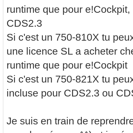
runtime que pour e!Cockpit,
CDS2.3
Si c'est un 750-810X tu peux
une licence SL a acheter ch
runtime que pour e!Cockpit
Si c'est un 750-821X tu peux 
incluse pour CDS2.3 ou CD
Je suis en train de repren