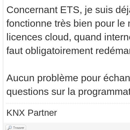
Concernant ETS, je suis déj
fonctionne très bien pour le
licences cloud, quand interne
faut obligatoirement redéma
Aucun problème pour échang
questions sur la programmati
KNX Partner
Trouver