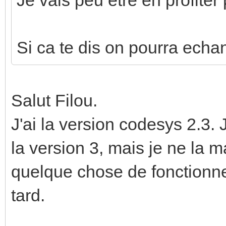
Si ca te dis on pourra echa
Salut Filou.
J'ai la version codesys 2.3.
la version 3, mais je ne la m
quelque chose de fonctionne
tard.