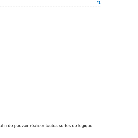
#1
in de pouvoir réaliser toutes sortes de logique.