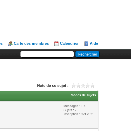
es
Carte des membres
Calendrier
Aide
Note de ce sujet :
Modes de sujets
Messages : 190
Sujets : 7
Inscription : Oct 2021