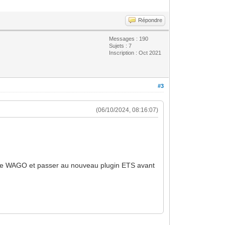
Répondre
Messages : 190
Sujets : 7
Inscription : Oct 2021
#3
(06/10/2024, 08:16:07)
mme WAGO et passer au nouveau plugin ETS avant