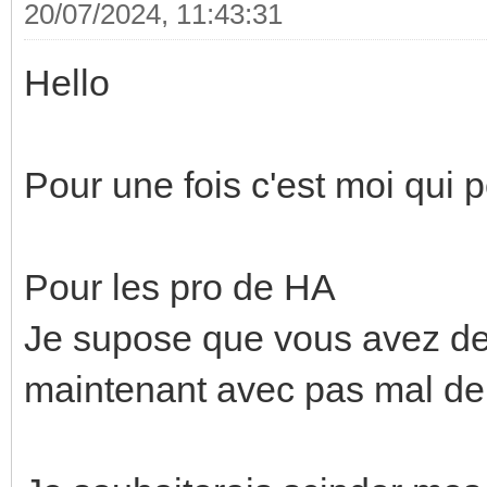
20/07/2024, 11:43:31
Hello
Pour une fois c'est moi qui
Pour les pro de HA
Je supose que vous avez de
maintenant avec pas mal de