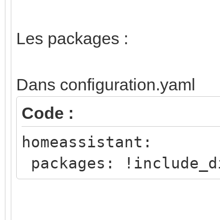
Les packages :
Dans configuration.yaml
Code :
homeassistant:
packages: !include_d