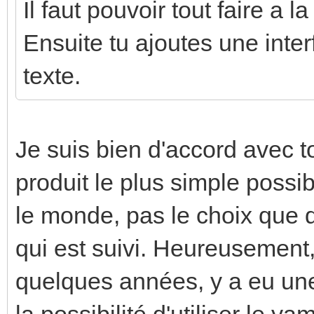
Il faut pouvoir tout faire a l
Ensuite tu ajoutes une inter
texte.
Je suis bien d'accord avec to
produit le plus simple possibl
le monde, pas le choix que de
qui est suivi. Heureusement
quelques années, y a eu une
la possibilité d'utiliser le 