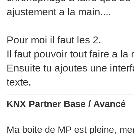
ajustement a la main....
Pour moi il faut les 2.
Il faut pouvoir tout faire a la
Ensuite tu ajoutes une interf
texte.
KNX Partner Base / Avancé
Ma boite de MP est pleine, mer