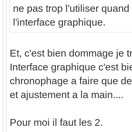
ne pas trop l'utiliser quand
l'interface graphique.
Et, c'est bien dommage je tr
Interface graphique c'est b
chronophage a faire que de 
et ajustement a la main....
Pour moi il faut les 2.