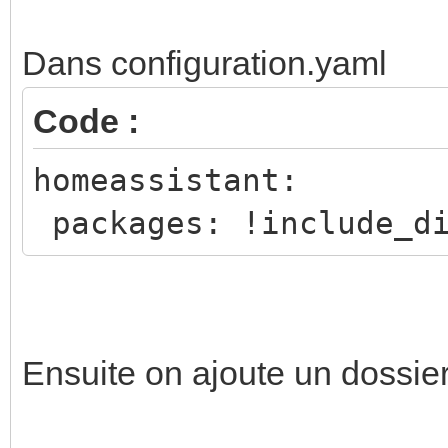
Dans configuration.yaml
Code :
homeassistant:
packages: !include_di
Ensuite on ajoute un dossier