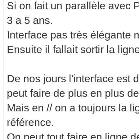
Si on fait un parallèle avec 
3 a 5 ans.
Interface pas très élégante 
Ensuite il fallait sortir la l
De nos jours l'interface est 
peut faire de plus en plus d
Mais en // on a toujours la 
référence.
On peut tout faire en ligne 