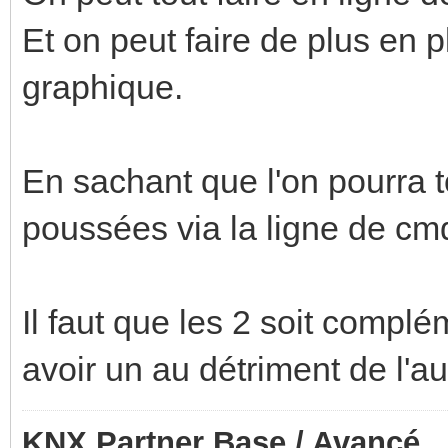
Et on peut faire de plus en p
graphique.
En sachant que l'on pourra t
poussées via la ligne de cm
Il faut que les 2 soit compl
avoir un au détriment de l'au
KNX Partner Base / Avancé