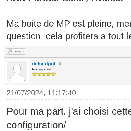
Ma boite de MP est pleine, mer
question, cela profitera a tout
Trouver
richardpub
Posting Freak
21/07/2024, 11:17:40
Pour ma part, j'ai choisi cet
configuration/