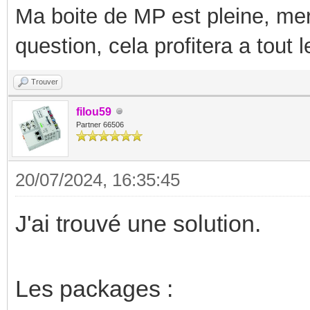
Ma boite de MP est pleine, mer
question, cela profitera a tout
Trouver
filou59
Partner 66506
20/07/2024, 16:35:45
J'ai trouvé une solution.
Les packages :