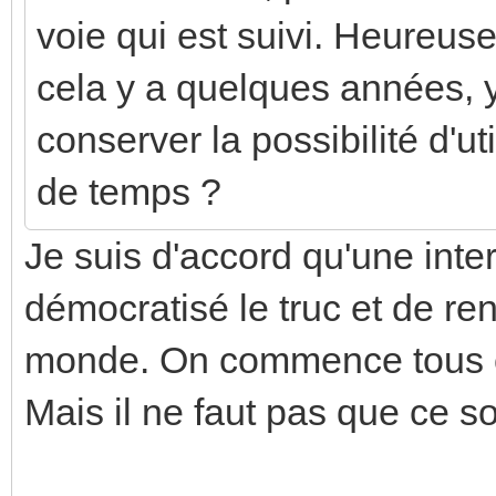
voie qui est suivi. Heureus
cela y a quelques années, y
conserver la possibilité d'u
de temps ?
Je suis d'accord qu'une int
démocratisé le truc et de re
monde. On commence tous c
Mais il ne faut pas que ce so