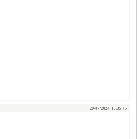
20/07/2024, 16:35:45