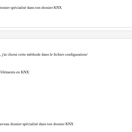
 dossier spécialisé dans ton dossier KNX
, j'ai choisi cette méthode dans le fichier configuration/
 d'éléments en KNX:
nouveau dossier spécialisé dans ton dossier KNX