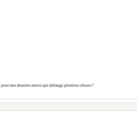
nt pour mes données meteo qui mélange plusieurs choses ?