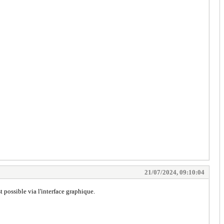
21/07/2024, 09:10:04
st possible via l'interface graphique.