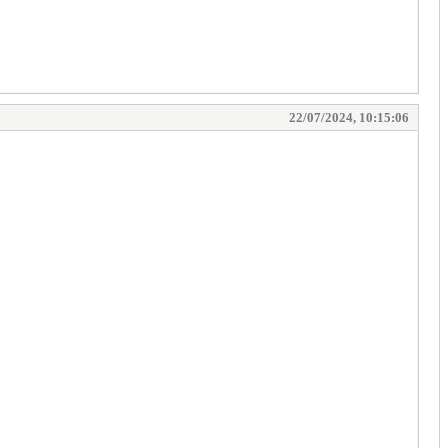
22/07/2024, 10:15:06