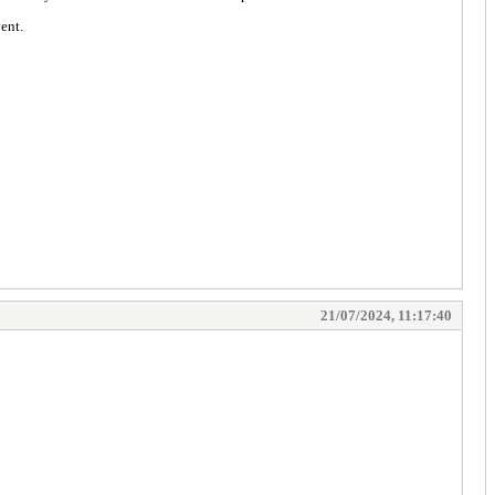
ent.
21/07/2024, 11:17:40