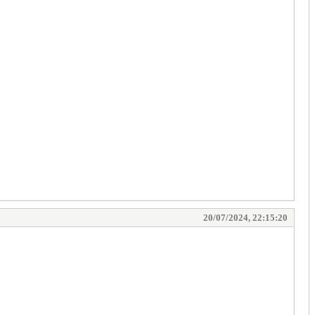
20/07/2024, 22:15:20