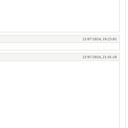
21/07/2024, 19:25:01
21/07/2024, 21:41:10