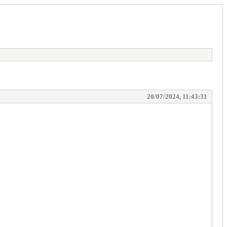
20/07/2024, 11:43:31