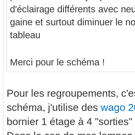
d'éclairage différents avec n
gaine et surtout diminuer le n
tableau
Merci pour le schéma !
Pour les regroupements, c'
schéma, j'utilise des
wago 2
bornier 1 étage à 4 "sorties"