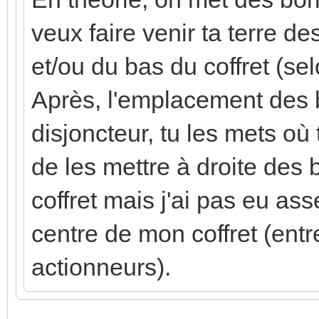
veux faire venir ta terre de
et/ou du bas du coffret (sel
Après, l'emplacement des b
disjoncteur, tu les mets où 
de les mettre à droite des b
coffret mais j'ai pas eu as
centre de mon coffret (entre
actionneurs).