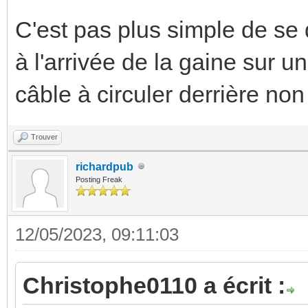
C'est pas plus simple de se 
à l'arrivée de la gaine sur u
câble à circuler derrière non
Trouver
richardpub
Posting Freak
12/05/2023, 09:11:03
Christophe0110 a écrit :