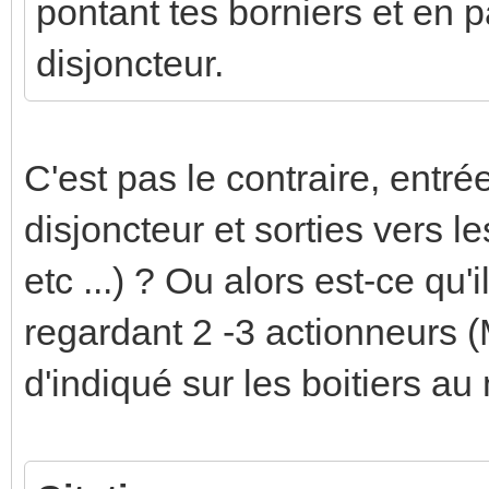
pontant tes borniers et en pa
disjoncteur.
C'est pas le contraire, entré
disjoncteur et sorties vers l
etc ...) ? Ou alors est-ce qu'
regardant 2 -3 actionneurs (
d'indiqué sur les boitiers a