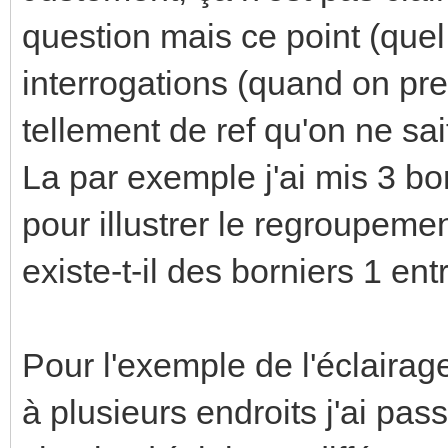
question mais ce point (quel 
interrogations (quand on pre
tellement de ref qu'on ne sa
La par exemple j'ai mis 3 bor
pour illustrer le regroupemen
existe-t-il des borniers 1 ent
Pour l'exemple de l'éclairage,
à plusieurs endroits j'ai pa