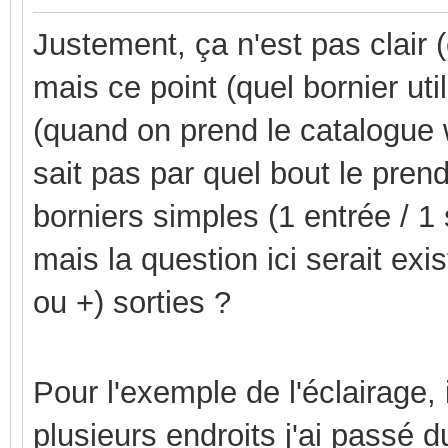
Justement, ça n'est pas clair
mais ce point (quel bornier util
(quand on prend le catalogue w
sait pas par quel bout le pren
borniers simples (1 entrée / 1 
mais la question ici serait exis
ou +) sorties ?
Pour l'exemple de l'éclairage, i
plusieurs endroits j'ai passé d