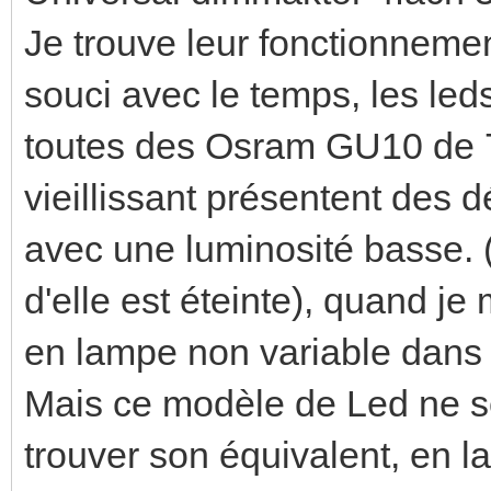
Je trouve leur fonctionnemen
souci avec le temps, les led
toutes des Osram GU10 de
vieillissant présentent des d
avec une luminosité basse. (
d'elle est éteinte), quand je
en lampe non variable dans 
Mais ce modèle de Led ne se f
trouver son équivalent, en 