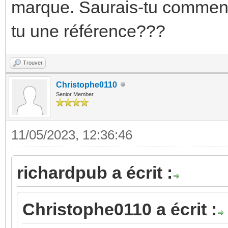
marque. Saurais-tu comment
tu une référence???
Trouver
Christophe0110
Senior Member
11/05/2023, 12:36:46
richardpub a écrit :
Christophe0110 a écrit :