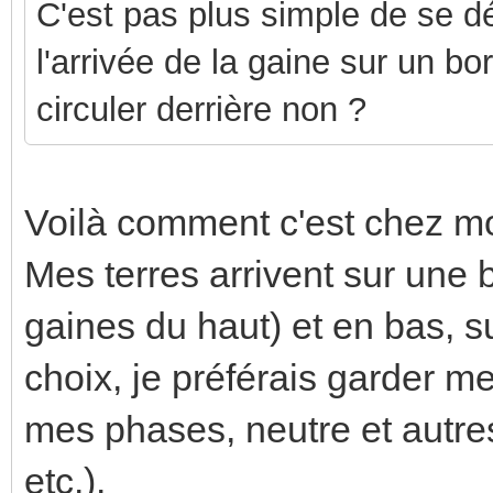
C'est pas plus simple de se dé
l'arrivée de la gaine sur un bo
circuler derrière non ?
Voilà comment c'est chez mo
Mes terres arrivent sur une 
gaines du haut) et en bas, s
choix, je préférais garder 
mes phases, neutre et autres d
etc.).