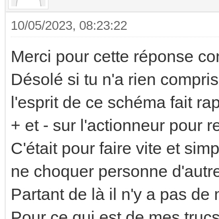
10/05/2023, 08:23:22
Merci pour cette réponse con
Désolé si tu n'a rien compris
l'esprit de ce schéma fait r
+ et - sur l'actionneur pour 
C'était pour faire vite et si
ne choquer personne d'autre.
Partant de là il n'y a pas de
Pour ce qui est de mes.trucs l