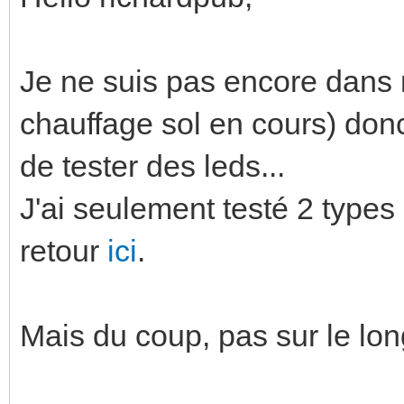
Je ne suis pas encore dans 
chauffage sol en cours) donc
de tester des leds...
J'ai seulement testé 2 type
retour
ici
.
Mais du coup, pas sur le lon