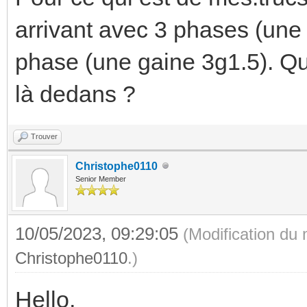
arrivant avec 3 phases (une 
phase (une gaine 3g1.5). Qu
là dedans ?
Trouver
Christophe0110
Senior Member
10/05/2023, 09:29:05
(Modification du
Christophe0110
.)
Hello,