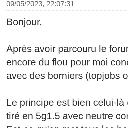
09/05/2023, 22:07:31
Bonjour,
Après avoir parcouru le forum
encore du flou pour moi con
avec des borniers (topjobs o
Le principe est bien celui-là
tiré en 5g1.5 avec neutre c