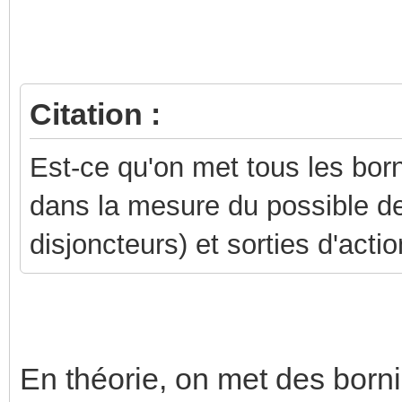
Citation :
Est-ce qu'on met tous les born
dans la mesure du possible de
disjoncteurs) et sorties d'acti
En théorie, on met des borni