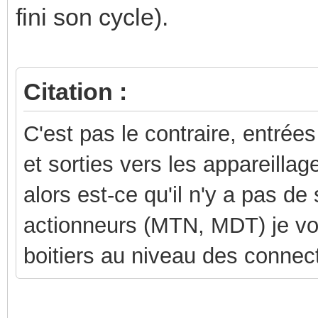
fini son cycle).
Citation :
C'est pas le contraire, entrées
et sorties vers les appareillage
alors est-ce qu'il n'y a pas de
actionneurs (MTN, MDT) je vois 
boitiers au niveau des connec