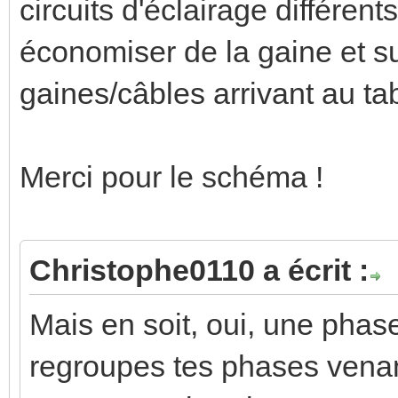
circuits d'éclairage différe
économiser de la gaine et s
gaines/câbles arrivant au ta
Merci pour le schéma !
Christophe0110 a écrit :
Mais en soit, oui, une phase
regroupes tes phases venan