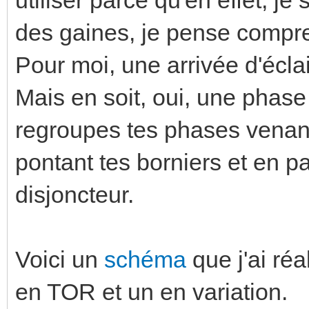
des gaines, je pense compren
Pour moi, une arrivée d'éclai
Mais en soit, oui, une phase 
regroupes tes phases venant
pontant tes borniers et en pa
disjoncteur.
Voici un
schéma
que j'ai ré
en TOR et un en variation.