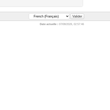
Date actuelle :
07/08/2026, 02:57:46