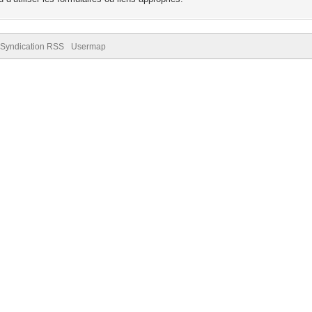
Syndication RSS
Usermap