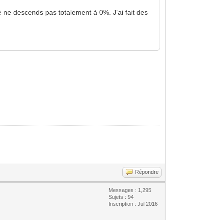
 ne descends pas totalement à 0%. J'ai fait des
Répondre
Messages : 1,295
Sujets : 94
Inscription : Jul 2016