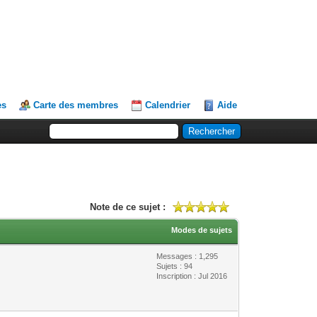
es
Carte des membres
Calendrier
Aide
Note de ce sujet :
Modes de sujets
Messages : 1,295
Sujets : 94
Inscription : Jul 2016