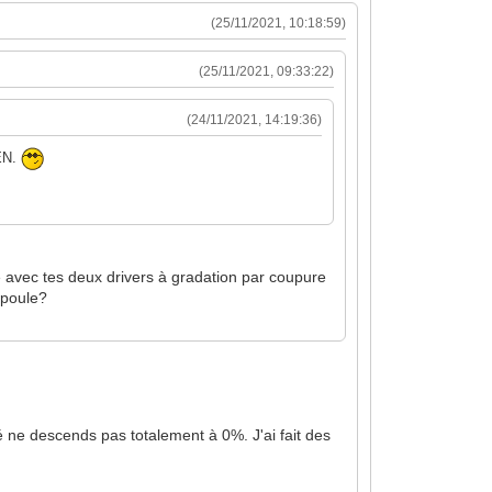
(25/11/2021, 10:18:59)
(25/11/2021, 09:33:22)
(24/11/2021, 14:19:36)
EN.
ce avec tes deux drivers à gradation par coupure
mpoule?
 ne descends pas totalement à 0%. J'ai fait des