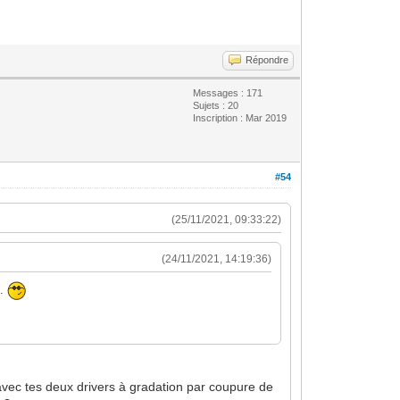
Répondre
Messages : 171
Sujets : 20
Inscription : Mar 2019
#54
(25/11/2021, 09:33:22)
(24/11/2021, 14:19:36)
N.
 avec tes deux drivers à gradation par coupure de