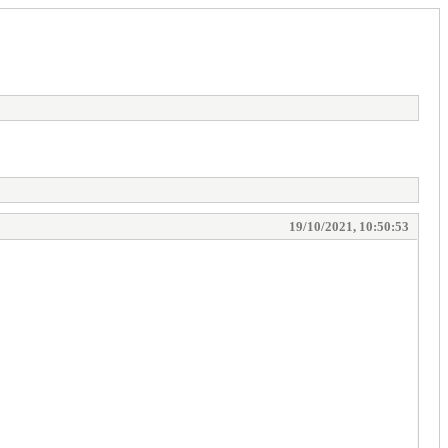
19/10/2021, 10:50:53