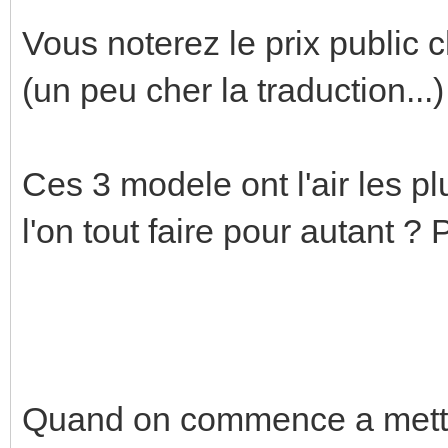
Vous noterez le prix public 
(un peu cher la traduction...)
Ces 3 modele ont l'air les p
l'on tout faire pour autant ?
Quand on commence a mettre