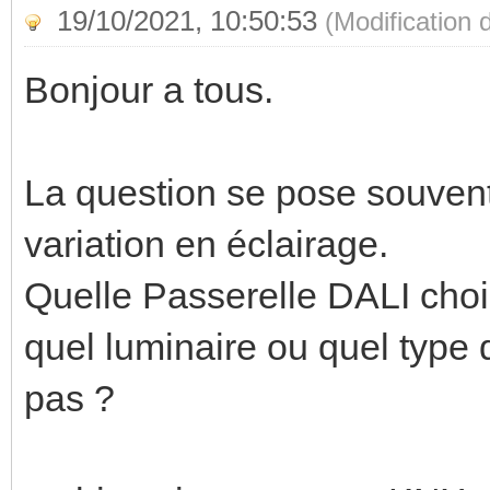
19/10/2021, 10:50:53
(Modification
Bonjour a tous.
La question se pose souvent l
variation en éclairage.
Quelle Passerelle DALI choisi
quel luminaire ou quel type 
pas ?