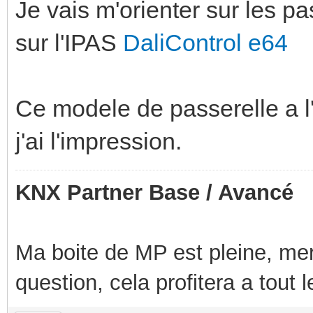
Je vais m'orienter sur les p
sur l'IPAS
DaliControl e64
Ce modele de passerelle a l'a
j'ai l'impression.
KNX Partner Base / Avancé
Ma boite de MP est pleine, mer
question, cela profitera a tout