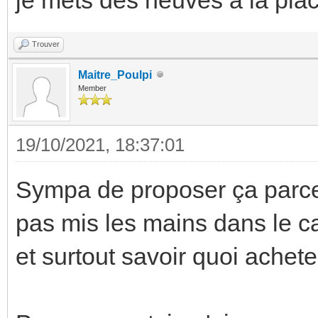
Trouver
Maitre_Poulpi
Member
19/10/2021, 18:37:01
Sympa de proposer ça parce 
pas mis les mains dans le ca
et surtout savoir quoi ache