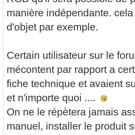
manière indépendante. cela 
d'objet par exemple.
Certain utilisateur sur le fo
mécontent par rapport a certa
fiche technique et avaient su
et n'importe quoi ....
On ne le répètera jamais ass
manuel, installer le produit 