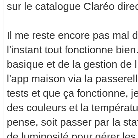
sur le catalogue Claréo dir
Il me reste encore pas mal 
l'instant tout fonctionne bie
basique et de la gestion de 
l'app maison via la passerell
tests et que ça fonctionne, j
des couleurs et la températu
pense, soit passer par la st
de luminosité pour gérer les