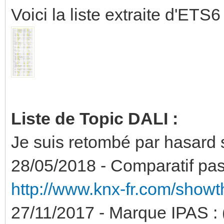
Voici la liste extraite d'ETS6 
Liste de Topic DALI :
Je suis retombé par hasard s
28/05/2018 - Comparatif pas
http://www.knx-fr.com/show
27/11/2017 - Marque IPAS : 