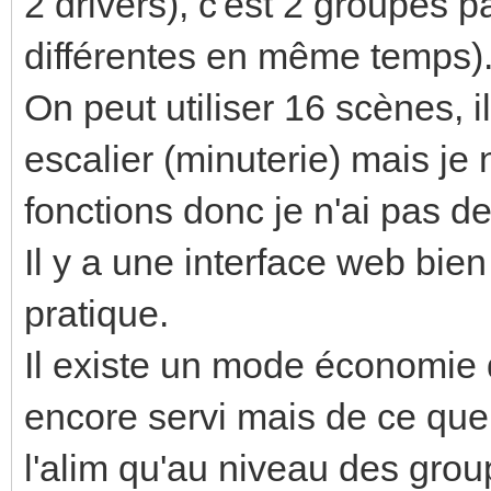
2 drivers), c'est 2 groupes p
différentes en même temps)
On peut utiliser 16 scènes, 
escalier (minuterie) mais je
fonctions donc je n'ai pas de
Il y a une interface web bien
pratique.
Il existe un mode économie 
encore servi mais de ce que 
l'alim qu'au niveau des grou