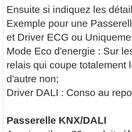
Ensuite si indiquez les détai
Exemple pour une Passerell
et Driver ECG ou Uniqueme
Mode Eco d'energie : Sur le
relais qui coupe totalement le
d'autre non;
Driver DALI : Conso au repo
Passerelle KNX/DALI