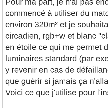
Pour ma part, je n'ai pas enc
commencé à utiliser du matos
environ 320m² et je souhaitai
circadien, rgb+w et blanc "c
en étoile ce qui me permet d
luminaires standard (par e
y revenir en cas de défaillan
que guérir si jamais ça n'alla
Voici ce que j'utilise pour l'in