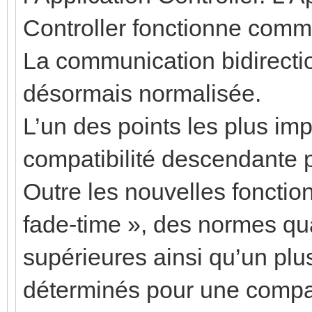
Controller fonctionne comm
La communication bidirectio
désormais normalisée.
L’un des points les plus im
compatibilité descendante p
Outre les nouvelles fonctio
fade-time », des normes qu
supérieures ainsi qu’un plu
déterminés pour une compati