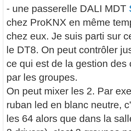
- une passerelle DALI MDT
chez ProKNX en même temp
chez eux. Je suis parti sur 
le DT8. On peut contrôler j
ce qui est de la gestion des
par les groupes.
On peut mixer les 2. Par exe
ruban led en blanc neutre, c
les 64 alors que dans la sall