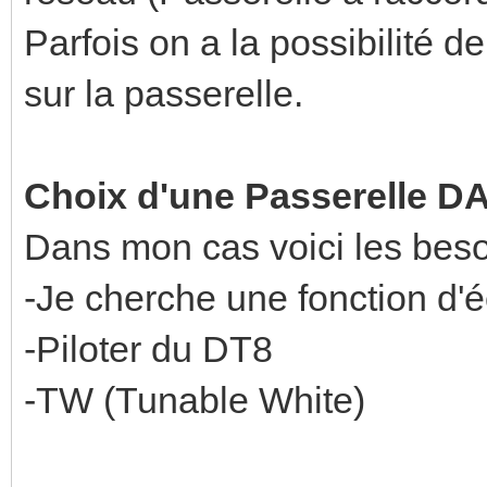
Parfois on a la possibilité de
sur la passerelle.
Choix d'une Passerelle D
Dans mon cas voici les beso
-Je cherche une fonction d'
-Piloter du DT8
-TW (Tunable White)