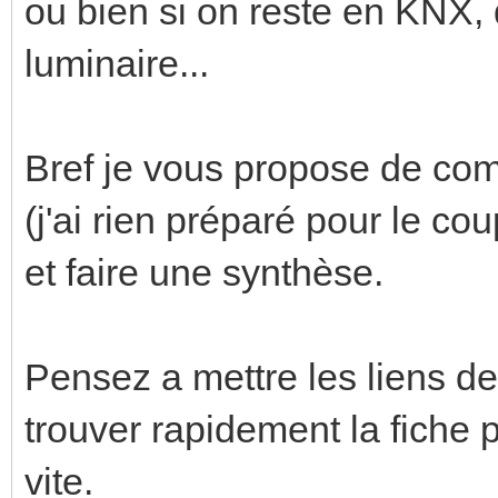
ou bien si on reste en KNX, 
luminaire...
Bref je vous propose de com
(j'ai rien préparé pour le co
et faire une synthèse.
Pensez a mettre les liens de
trouver rapidement la fiche p
vite.