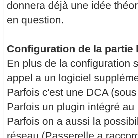
donnera déjà une idée théori
en question.
Configuration de la partie
En plus de la configuration 
appel a un logiciel suppléme
Parfois c'est une DCA (sou
Parfois un plugin intégré au 
Parfois on a aussi la possibil
réseau (Passerelle a raccor