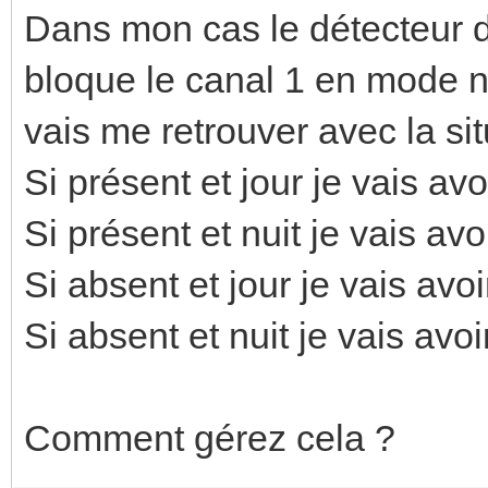
Dans mon cas le détecteur 
bloque le canal 1 en mode nu
vais me retrouver avec la sit
Si présent et jour je vais avo
Si présent et nuit je vais avo
Si absent et jour je vais avoi
Si absent et nuit je vais avoi
Comment gérez cela ?