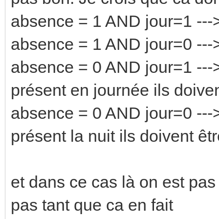
absence = 1 AND jour=1 --->
absence = 1 AND jour=0 --->
absence = 0 AND jour=1 ---> 
présent en journée ils doivent
absence = 0 AND jour=0 ---> 
présent la nuit ils doivent êtr
et dans ce cas là on est pas 
pas tant que ca en fait