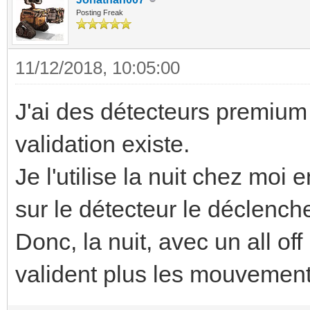
Posting Freak
11/12/2018, 10:05:00
J'ai des détecteurs premium
validation existe.
Je l'utilise la nuit chez moi
sur le détecteur le déclench
Donc, la nuit, avec un all of
valident plus les mouvement