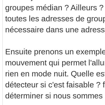
groupes médian ? Ailleurs ?
toutes les adresses de group
nécessaire dans une adresse
Ensuite prenons un exemple 
mouvement qui permet l'all
rien en mode nuit. Quelle es
détecteur si c'est faisable ?
déterminer si nous sommes 