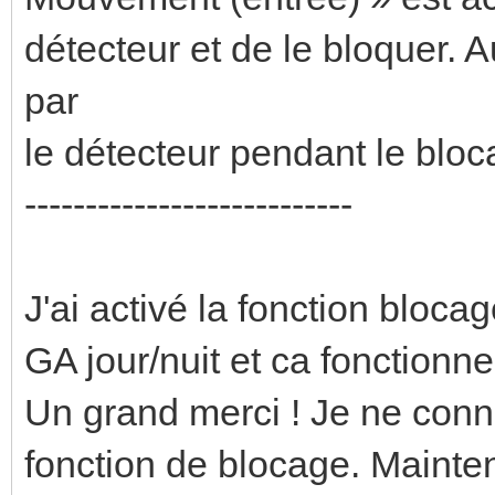
détecteur et de le bloquer. 
par
le détecteur pendant le bloc
---------------------------
J'ai activé la fonction bloca
GA jour/nuit et ca fonctionne
Un grand merci ! Je ne conna
fonction de blocage. Maintena