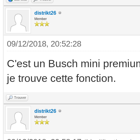
distrikt26
Member
09/12/2018, 20:52:28
C'est un Busch mini premium
je trouve cette fonction.
Trouver
distrikt26
Member