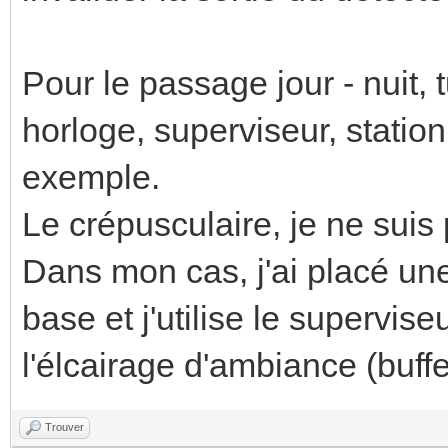
Pour le passage jour - nuit, t
horloge, superviseur, stati
exemple.
Le crépusculaire, je ne suis 
Dans mon cas, j'ai placé une
base et j'utilise le supervi
l'élcairage d'ambiance (buffet
Trouver