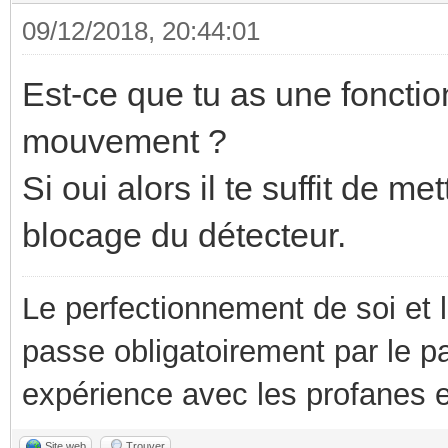
09/12/2018, 20:44:01
Est-ce que tu as une fonctio
mouvement ?
Si oui alors il te suffit de 
blocage du détecteur.
Le perfectionnement de soi et 
passe obligatoirement par le p
expérience avec les profanes e
Site web
Trouver