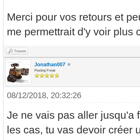
Merci pour vos retours et p
me permettrait d'y voir plus c
Trouver
Jonathan007
Posting Freak
08/12/2018, 20:32:26
Je ne vais pas aller jusqu'a
les cas, tu vas devoir créer