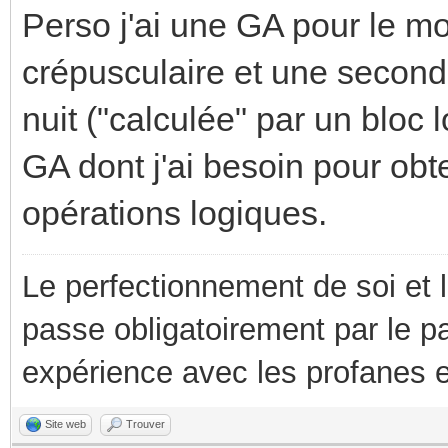
Perso j'ai une GA pour le mo
crépusculaire et une seconde
nuit ("calculée" par un bloc 
GA dont j'ai besoin pour obt
opérations logiques.
Le perfectionnement de soi et 
passe obligatoirement par le p
expérience avec les profanes e
Site web
Trouver