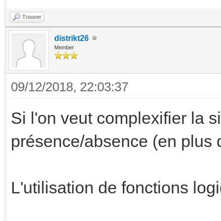
Trouver
distrikt26
Member
09/12/2018, 22:03:37
Si l'on veut complexifier la
présence/absence (en plus de
L'utilisation de fonctions log