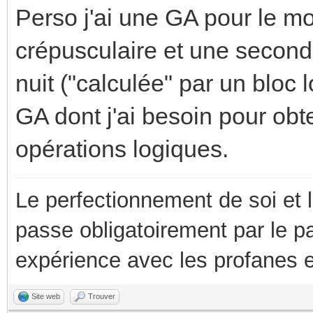
Perso j'ai une GA pour le mo
crépusculaire et une seconde
nuit ("calculée" par un bloc 
GA dont j'ai besoin pour obt
opérations logiques.
Le perfectionnement de soi et 
passe obligatoirement par le p
expérience avec les profanes e
Site web
Trouver