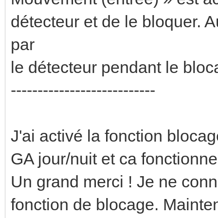
détecteur et de le bloquer. 
par
le détecteur pendant le bloc
---------------------------
J'ai activé la fonction bloca
GA jour/nuit et ca fonctionne
Un grand merci ! Je ne conna
fonction de blocage. Maintena