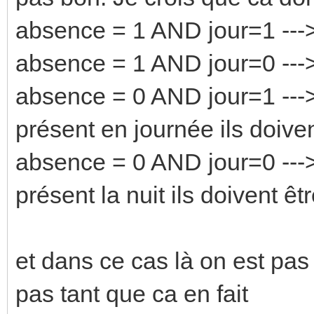
absence = 1 AND jour=1 --->
absence = 1 AND jour=0 --->
absence = 0 AND jour=1 ---> 
présent en journée ils doivent
absence = 0 AND jour=0 ---> 
présent la nuit ils doivent êtr
et dans ce cas là on est pas 
pas tant que ca en fait