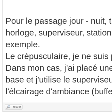
Pour le passage jour - nuit, t
horloge, superviseur, stati
exemple.
Le crépusculaire, je ne suis 
Dans mon cas, j'ai placé une
base et j'utilise le supervi
l'élcairage d'ambiance (buffet
Trouver