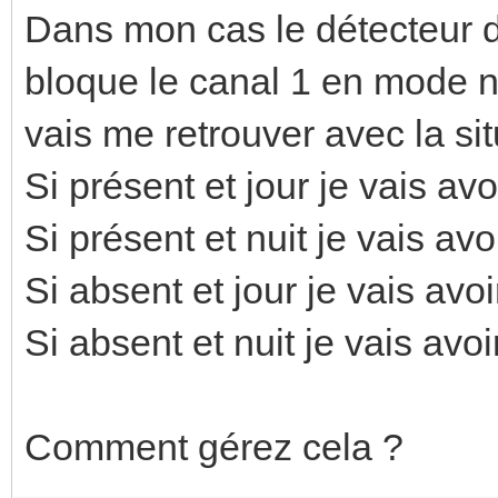
Dans mon cas le détecteur 
bloque le canal 1 en mode nu
vais me retrouver avec la sit
Si présent et jour je vais avo
Si présent et nuit je vais avo
Si absent et jour je vais avoi
Si absent et nuit je vais avoi
Comment gérez cela ?