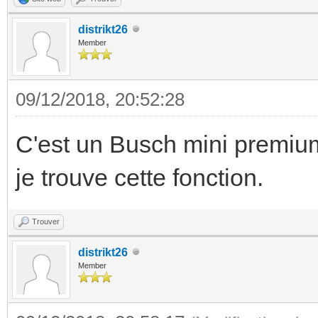
distrikt26
Member
09/12/2018, 20:52:28
C'est un Busch mini premium
je trouve cette fonction.
Trouver
distrikt26
Member