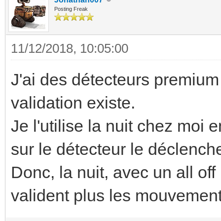
Posting Freak
11/12/2018, 10:05:00
J'ai des détecteurs premium
validation existe.
Je l'utilise la nuit chez moi
sur le détecteur le déclench
Donc, la nuit, avec un all of
valident plus les mouvement