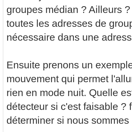
groupes médian ? Ailleurs ?
toutes les adresses de group
nécessaire dans une adresse
Ensuite prenons un exemple 
mouvement qui permet l'all
rien en mode nuit. Quelle es
détecteur si c'est faisable ?
déterminer si nous sommes 