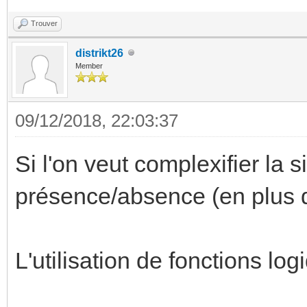
Trouver
distrikt26
Member
09/12/2018, 22:03:37
Si l'on veut complexifier la
présence/absence (en plus de
L'utilisation de fonctions log