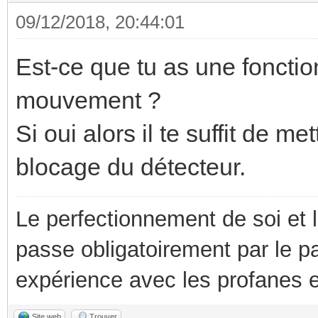
09/12/2018, 20:44:01
Est-ce que tu as une fonctio
mouvement ?
Si oui alors il te suffit de 
blocage du détecteur.
Le perfectionnement de soi et 
passe obligatoirement par le p
expérience avec les profanes e
Site web
Trouver