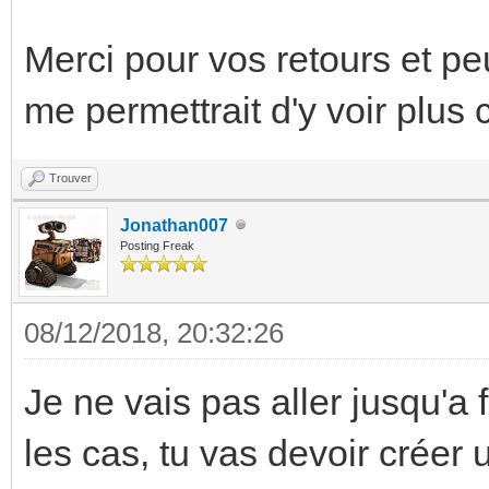
Merci pour vos retours et p
me permettrait d'y voir plus c
Trouver
Jonathan007
Posting Freak
08/12/2018, 20:32:26
Je ne vais pas aller jusqu'a
les cas, tu vas devoir créer