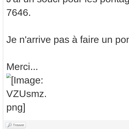
7646.
Je n'arrive pas à faire un p
Merci...
Trouver