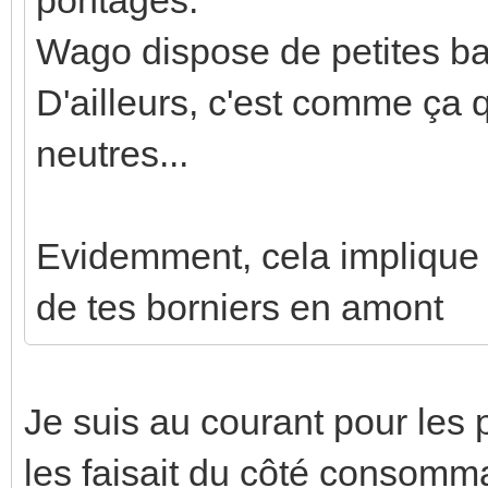
Wago dispose de petites bar
D'ailleurs, c'est comme ça qu
neutres...
Evidemment, cela implique q
de tes borniers en amont
Je suis au courant pour les
les faisait du côté consomma