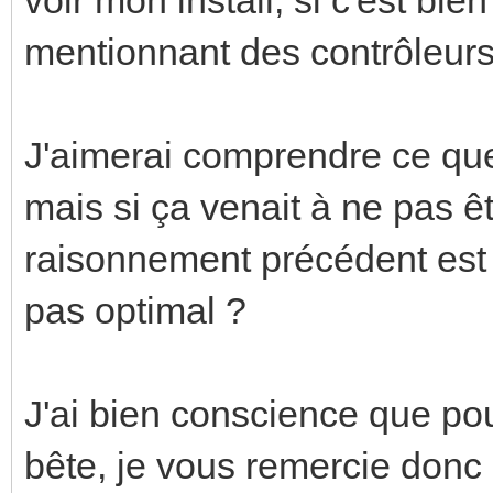
mentionnant des contrôleurs
J'aimerai comprendre ce que 
mais si ça venait à ne pas ê
raisonnement précédent est 
pas optimal ?
J'ai bien conscience que pou
bête, je vous remercie donc