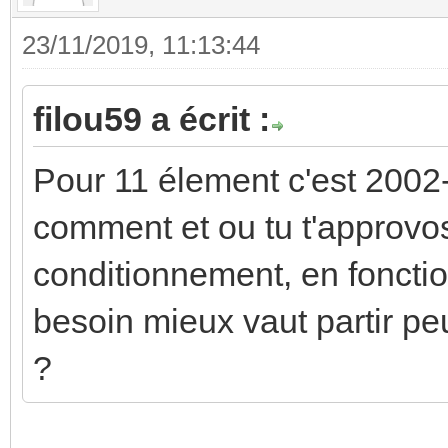
23/11/2019, 11:13:44
filou59 a écrit :
Pour 11 élement c'est 2002-
comment et ou tu t'approvos
conditionnement, en foncti
besoin mieux vaut partir pe
?