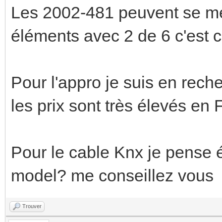
Les 2002-481 peuvent se met
éléments avec 2 de 6 c'est 
Pour l'appro je suis en rech
les prix sont très élevés e
Pour le cable Knx je pense 
model? me conseillez vous
Trouver