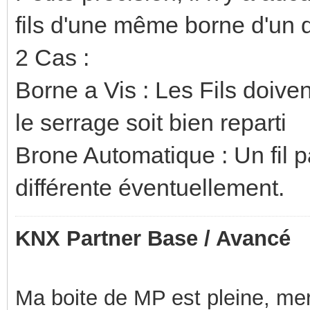
fils d'une même borne d'un d
2 Cas :
Borne a Vis : Les Fils doive
le serrage soit bien reparti
Brone Automatique : Un fil p
différente éventuellement.
KNX Partner Base / Avancé
Ma boite de MP est pleine, mer