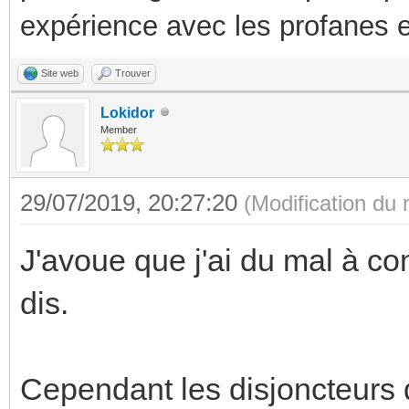
expérience avec les profanes e
Site web
Trouver
Lokidor
Member
29/07/2019, 20:27:20
(Modification du
J'avoue que j'ai du mal à c
dis.
Cependant les disjoncteurs 