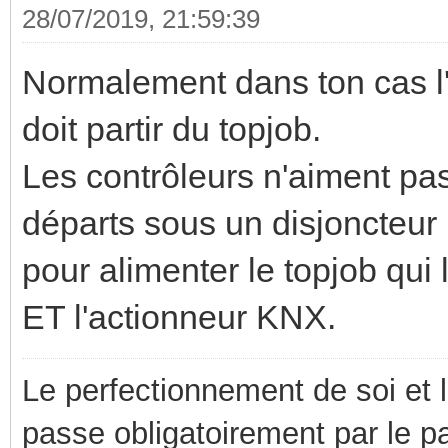
28/07/2019, 21:59:39
Normalement dans ton cas l'
doit partir du topjob.
Les contrôleurs n'aiment pas
départs sous un disjoncteur .
pour alimenter le topjob qui
ET l'actionneur KNX.
Le perfectionnement de soi et 
passe obligatoirement par le p