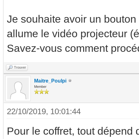
Je souhaite avoir un bouton 
allume le vidéo projecteur (
Savez-vous comment procéd
Trouver
Maitre_Poulpi
Member
22/10/2019, 10:01:44
Pour le coffret, tout dépend