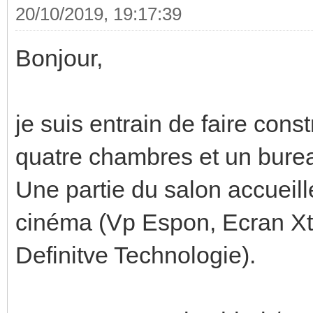
20/10/2019, 19:17:39
Bonjour,
je suis entrain de faire con
quatre chambres et un bure
Une partie du salon accueill
cinéma (Vp Espon, Ecran Xt
Definitve Technologie).