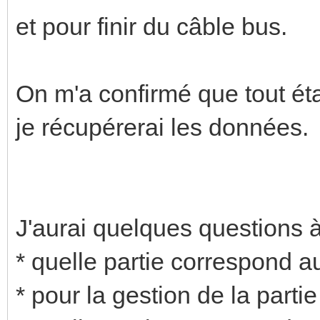
et pour finir du câble bus.
On m'a confirmé que tout ét
je récupérerai les données.
J'aurai quelques questions 
* quelle partie correspond a
* pour la gestion de la partie