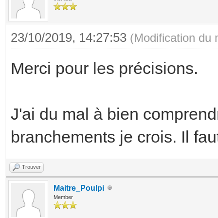
23/10/2019, 14:27:53
(Modification du
Merci pour les précisions.
J'ai du mal à bien comprend
branchements je crois. Il fa
Trouver
Maitre_Poulpi
Member