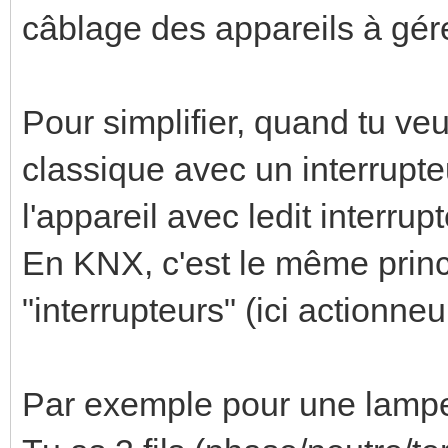
câblage des appareils à gér
Pour simplifier, quand tu veu
classique avec un interrupte
l'appareil avec ledit interrupt
En KNX, c'est le même princ
"interrupteurs" (ici actionne
Par exemple pour une lampe