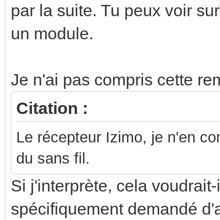
par la suite. Tu peux voir su
un module.
Je n'ai pas compris cette re
Citation :
Le récepteur Izimo, je n'en co
du sans fil.
Si j'interprète, cela voudrait
spécifiquement demandé d'av