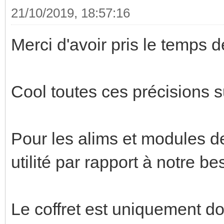
21/10/2019, 18:57:16
Merci d'avoir pris le temps d
Cool toutes ces précisions sur
Pour les alims et modules de 
utilité par rapport à notre be
Le coffret est uniquement dom