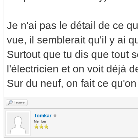
Je n'ai pas le détail de ce qu
vue, il semblerait qu'il y ai 
Surtout que tu dis que tout 
l'électricien et on voit déjà 
Sur du neuf, on fait ce qu'on 
Trouver
Tomkar
Member