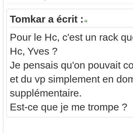
Tomkar a écrit :
Pour le Hc, c'est un rack qu
Hc, Yves ?
Je pensais qu'on pouvait c
et du vp simplement en dom
supplémentaire.
Est-ce que je me trompe ?