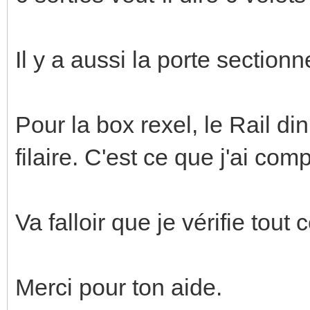
Il y a aussi la porte sectionn
Pour la box rexel, le Rail di
filaire. C'est ce que j'ai com
Va falloir que je vérifie tout c
Merci pour ton aide.