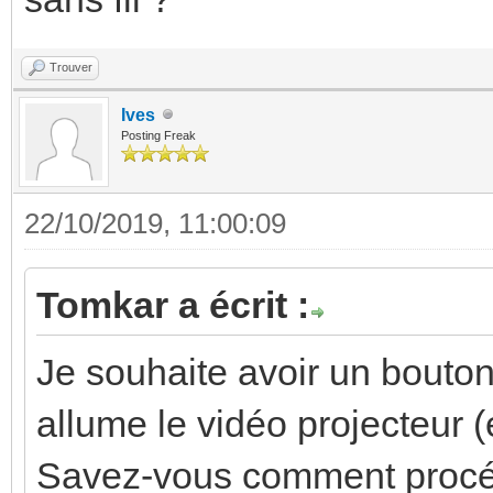
Trouver
Ives
Posting Freak
22/10/2019, 11:00:09
Tomkar a écrit :
Je souhaite avoir un bouton
allume le vidéo projecteur (
Savez-vous comment procéd