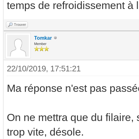
temps de refroidissement à 
Trouver
Tomkar
Member
22/10/2019, 17:51:21
Ma réponse n'est pas passé
On ne mettra que du filaire, s
trop vite, désole.