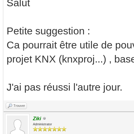
Salut
Petite suggestion :
Ca pourrait être utile de pou
projet KNX (knxproj...) , bas
J'ai pas réussi l'autre jour.
Trouver
Ziki
Administrator