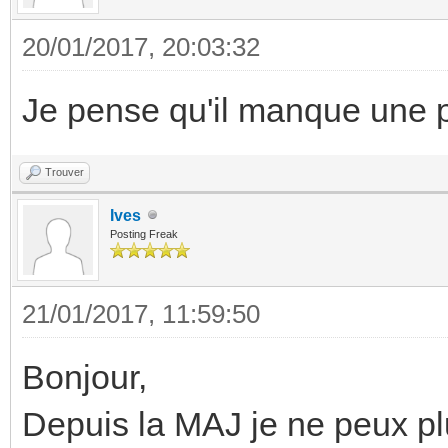
20/01/2017, 20:03:32
Je pense qu'il manque une 
Trouver
Ives
Posting Freak
21/01/2017, 11:59:50
Bonjour,
Depuis la MAJ je ne peux pl