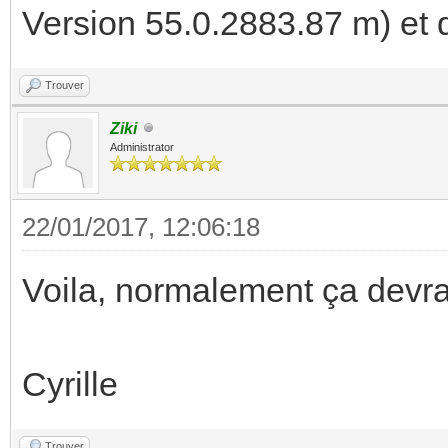
Version 55.0.2883.87 m) et d
Trouver
Ziki
Administrator
22/01/2017, 12:06:18
Voila, normalement ça devra
Cyrille
Trouver