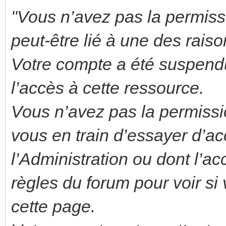
"Vous n’avez pas la permiss
peut-être lié à une des raiso
Votre compte a été suspend
l’accès à cette ressource.
Vous n’avez pas la permissi
vous en train d’essayer d’a
l’Administration ou dont l’ac
règles du forum pour voir si
cette page.