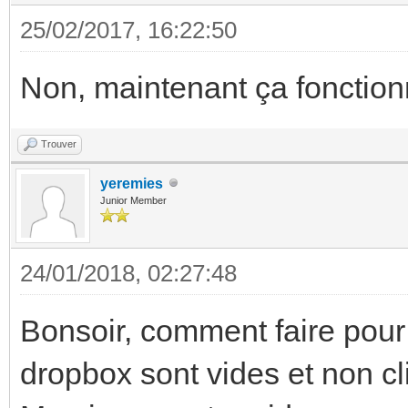
25/02/2017, 16:22:50
Non, maintenant ça fonction
Trouver
yeremies
Junior Member
24/01/2018, 02:27:48
Bonsoir, comment faire pour 
dropbox sont vides et non cl