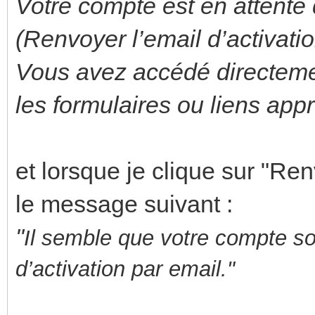
Votre compte est en attente 
(Renvoyer l’email d’activatio
Vous avez accédé directement
les formulaires ou liens appr
et lorsque je clique sur "Renv
le message suivant :
"
Il semble que votre compte s
d’activation par email."