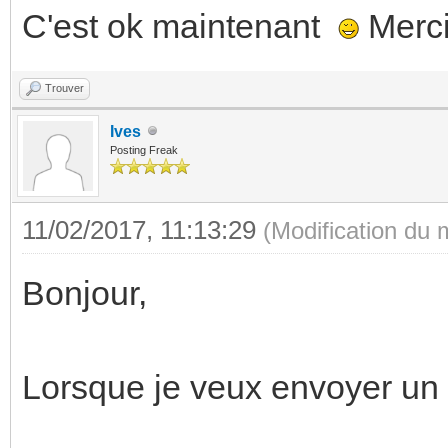
C'est ok maintenant
Merc
Trouver
Ives
Posting Freak
11/02/2017, 11:13:29
(Modification du
Bonjour,
Lorsque je veux envoyer un 