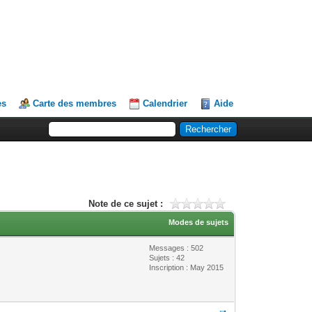
es
Carte des membres
Calendrier
Aide
Note de ce sujet :
Modes de sujets
Messages : 502
Sujets : 42
Inscription : May 2015