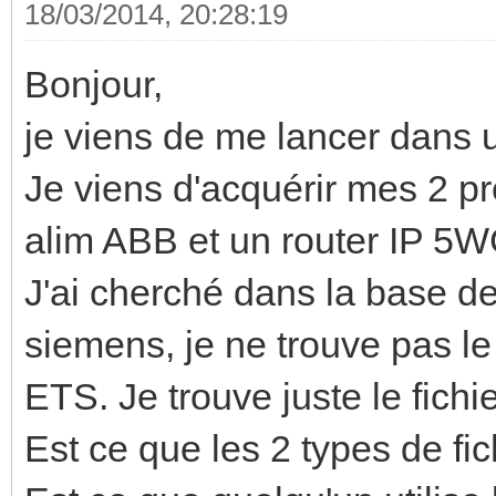
18/03/2014, 20:28:19
Bonjour,
je viens de me lancer dans u
Je viens d'acquérir mes 2 p
alim ABB et un router IP 
J'ai cherché dans la base
siemens, je ne trouve pas le 
ETS. Je trouve juste le fichi
Est ce que les 2 types de fi