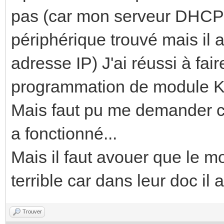
pas (car mon serveur DHCP ne
périphérique trouvé mais il a
adresse IP) J'ai réussi à fa
programmation de module K
Mais faut pu me demander c
a fonctionné...
Mais il faut avouer que le m
terrible car dans leur doc i
Trouver