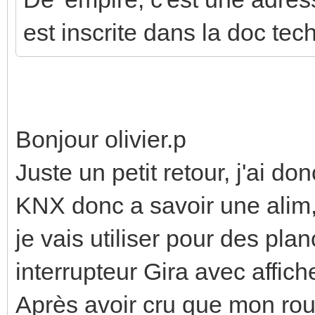
est inscrite dans la doc te
Bonjour olivier.p
Juste un petit retour, j'ai d
KNX donc a savoir une alim,
je vais utiliser pour des pla
interrupteur Gira avec affic
Après avoir cru que mon rou