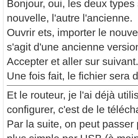
Bonjour, oui, les deux types 
nouvelle, l'autre l'ancienne.
Ouvrir ets, importer le nouv
s'agit d'une ancienne versio
Accepter et aller sur suivant
Une fois fait, le fichier sera
Et le routeur, je l'ai déjà uti
configurer, c'est de le télé
Par la suite, on peut passer p