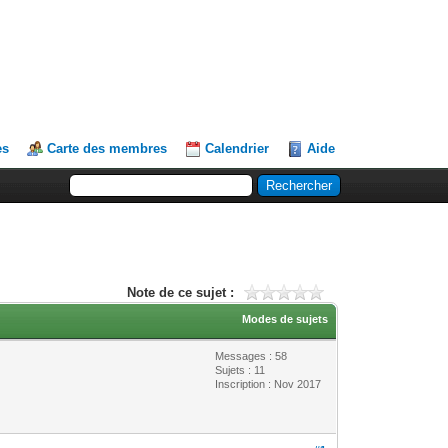
es
Carte des membres
Calendrier
Aide
Note de ce sujet :
Modes de sujets
Messages : 58
Sujets : 11
Inscription : Nov 2017