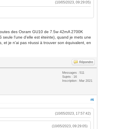
(10/05/2023, 09:29:05)
sont toutes des Osram GU10 de 7.5w 42mA 2700K
 seule l'une d'elle est éteinte), quand je mets une
 et je n'ai pas réussi à trouver son équivalent, en
Répondre
Messages : 511
Sujets : 16
Inscription : Mar 2021
#6
(10/05/2023, 17:57:42)
(10/05/2023, 09:29:05)