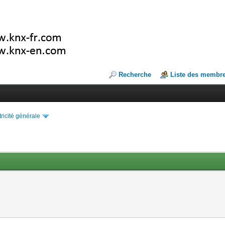
Recherche
Liste des membr
tricité générale