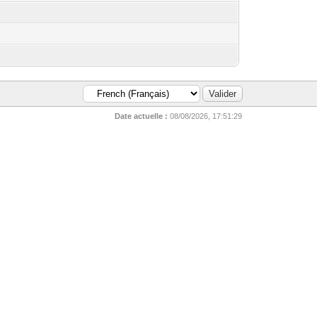
Date actuelle :
08/08/2026, 17:51:29