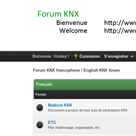
Bienvenue, Visiteur !
Connexion
S’enregistrer
Forum KNX francophone / English KNX forum
Français
Forum
Matériel KNX
Discussion à propos de tous type de participants KNX
ETS
Plan d'adressage, organisation, etc