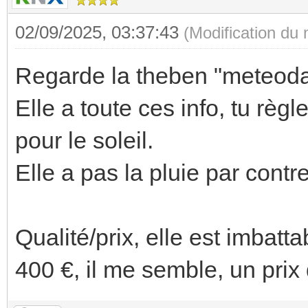
02/09/2025, 03:37:43
(Modification du
Regarde la theben "meteodat
Elle a toute ces info, tu règ
pour le soleil.
Elle a pas la pluie par contre
Qualité/prix, elle est imbatt
400 €, il me semble, un prix