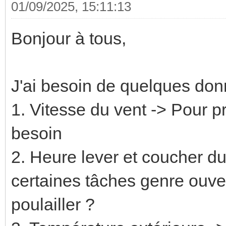
01/09/2025, 15:11:13
Bonjour à tous,
J'ai besoin de quelques don
1. Vitesse du vent -> Pour 
besoin
2. Heure lever et coucher du
certaines tâches genre ouver
poulailler ?