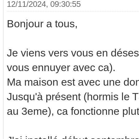
12/11/2024, 09:30:55
Bonjour a tous,
Je viens vers vous en dése
vous ennuyer avec ca).
Ma maison est avec une do
Jusqu'à présent (hormis le T
au 3eme), ca fonctionne plut