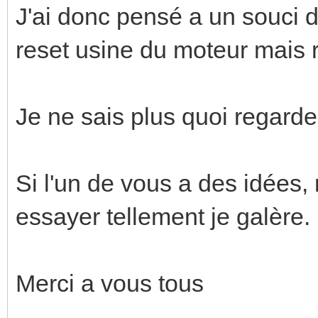
J'ai donc pensé a un souci de
reset usine du moteur mais 
Je ne sais plus quoi regard
Si l'un de vous a des idées, 
essayer tellement je galère.
Merci a vous tous