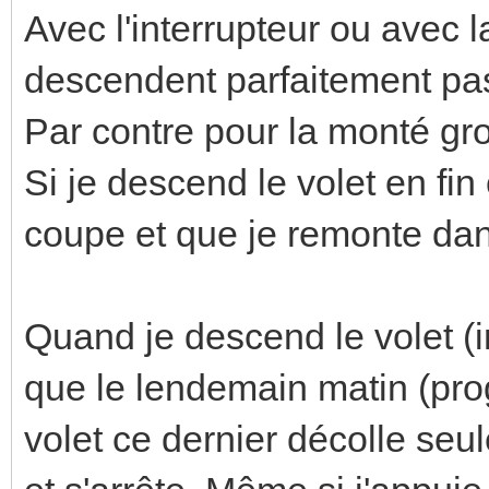
Avec l'interrupteur ou avec l
descendent parfaitement pas
Par contre pour la monté gr
Si je descend le volet en fi
coupe et que je remonte dans
Quand je descend le volet (i
que le lendemain matin (prog 
volet ce dernier décolle se