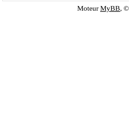
Moteur
MyBB
, 