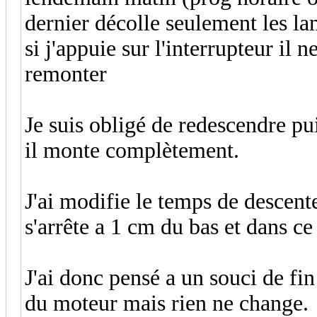
dernier décolle seulement les l
si j'appuie sur l'interrupteur il n
remonter
Je suis obligé de redescendre pui
il monte complètement.
J'ai modifie le temps de descent
s'arrête a 1 cm du bas et dans ce
J'ai donc pensé a un souci de fin 
du moteur mais rien ne change.