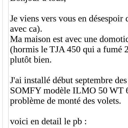
Je viens vers vous en désespoir
avec ca).
Ma maison est avec une domoti
(hormis le TJA 450 qui a fumé 2 
plutôt bien.
J'ai installé début septembre des
SOMFY modèle ILMO 50 WT 6/17
problème de monté des volets.
voici en detail le pb :