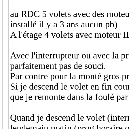
au RDC 5 volets avec des mot
installé il y a 3 ans aucun pb)
A l'étage 4 volets avec moteu
Avec l'interrupteur ou avec la p
parfaitement pas de souci.
Par contre pour la monté gros p
Si je descend le volet en fin cou
que je remonte dans la foulé par
Quand je descend le volet (inter
lendemain matin (prog horaire ou