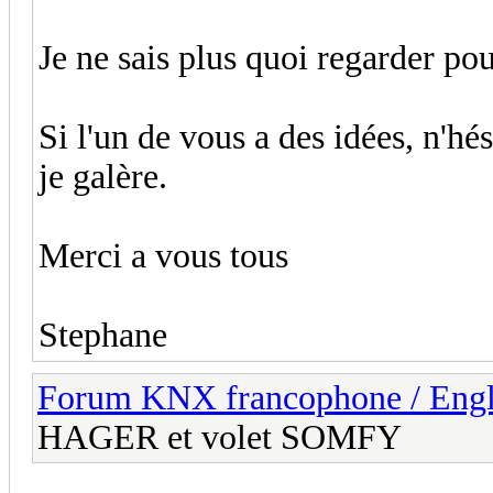
Je ne sais plus quoi regarder p
Si l'un de vous a des idées, n'hés
je galère.
Merci a vous tous
Stephane
Forum KNX francophone / Eng
HAGER et volet SOMFY