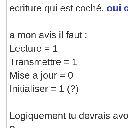
ecriture qui est coché.
oui 
a mon avis il faut :
Lecture = 1
Transmettre = 1
Mise a jour = 0
Initialiser = 1 (?)
Logiquement tu devrais avoi