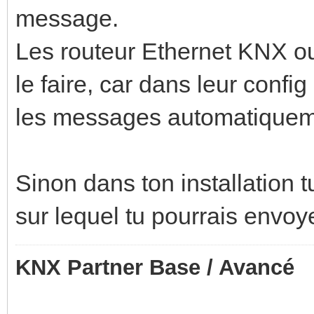
message.
Les routeur Ethernet KNX ou
le faire, car dans leur confi
les messages automatiquem
Sinon dans ton installation
sur lequel tu pourrais envoye
KNX Partner Base / Avancé