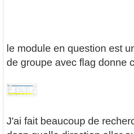
le module en question est u
de groupe avec flag donne ca
J'ai fait beaucoup de recherc