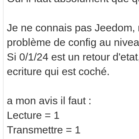
Je ne connais pas Jeedom, ma
problème de config au nivea
Si 0/1/24 est un retour d'etat,
ecriture qui est coché.
a mon avis il faut :
Lecture = 1
Transmettre = 1