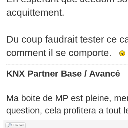
acquittement.
Du coup faudrait tester ce c
comment il se comporte.
KNX Partner Base / Avancé
Ma boite de MP est pleine, mer
question, cela profitera a tout
Trouver