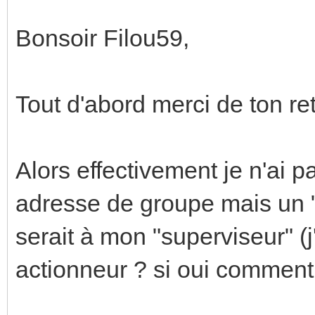
Bonsoir Filou59,
Tout d'abord merci de ton ret
Alors effectivement je n'ai 
adresse de groupe mais un "
serait à mon "superviseur" (
actionneur ? si oui comment