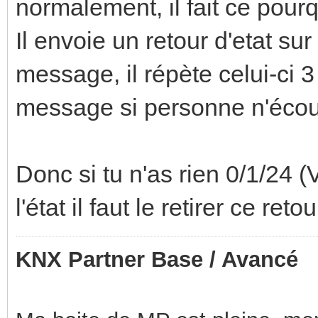
normalement, il fait ce pourq
Il envoie un retour d'etat sur
message, il répète celui-ci 3
message si personne n'écout
Donc si tu n'as rien 0/1/24 
l'état il faut le retirer ce retou
KNX Partner Base / Avancé