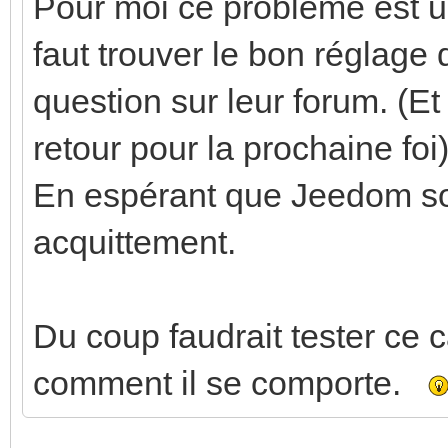
Pour moi ce problème est 
faut trouver le bon réglage d
question sur leur forum. (Et
retour pour la prochaine foi)
En espérant que Jeedom soi
acquittement.
Du coup faudrait tester ce 
comment il se comporte.