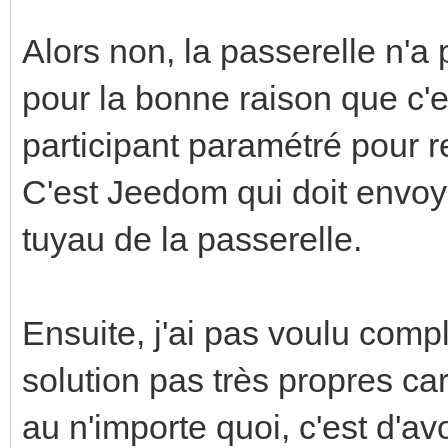
Alors non, la passerelle n'a
pour la bonne raison que c'e
participant paramétré pour r
C'est Jeedom qui doit envoye
tuyau de la passerelle.
Ensuite, j'ai pas voulu comp
solution pas très propres ca
au n'importe quoi, c'est d'av