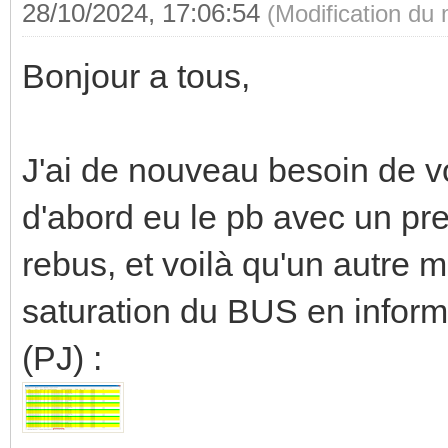
28/10/2024, 17:06:54
(Modification du
Bonjour a tous,
J'ai de nouveau besoin de vo
d'abord eu le pb avec un pr
rebus, et voilà qu'un autre m
saturation du BUS en infor
(PJ) :