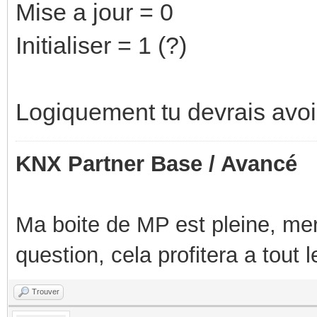
Mise a jour = 0
Initialiser = 1 (?)
Logiquement tu devrais avoir
KNX Partner Base / Avancé
Ma boite de MP est pleine, mer
question, cela profitera a tout
Trouver