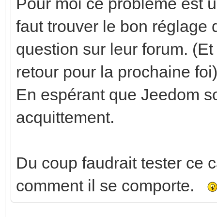
Pour moi ce problème est 
faut trouver le bon réglage d
question sur leur forum. (Et
retour pour la prochaine foi)
En espérant que Jeedom soi
acquittement.
Du coup faudrait tester ce 
comment il se comporte.