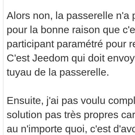
Alors non, la passerelle n'a
pour la bonne raison que c'e
participant paramétré pour r
C'est Jeedom qui doit envoye
tuyau de la passerelle.
Ensuite, j'ai pas voulu comp
solution pas très propres ca
au n'importe quoi, c'est d'av