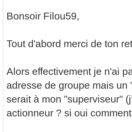
Bonsoir Filou59,
Tout d'abord merci de ton ret
Alors effectivement je n'ai 
adresse de groupe mais un "
serait à mon "superviseur" (
actionneur ? si oui comment