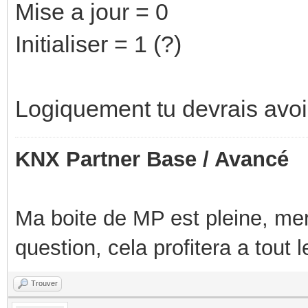
Mise a jour = 0
Initialiser = 1 (?)
Logiquement tu devrais avoir
KNX Partner Base / Avancé
Ma boite de MP est pleine, mer
question, cela profitera a tout
Trouver