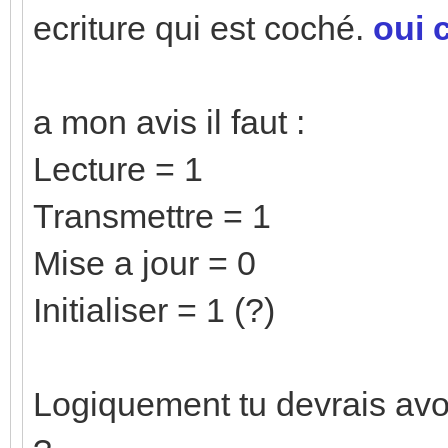
ecriture qui est coché.
oui 
a mon avis il faut :
Lecture = 1
Transmettre = 1
Mise a jour = 0
Initialiser = 1 (?)
Logiquement tu devrais avoi