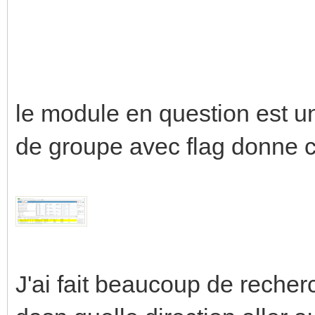
le module en question est u
de groupe avec flag donne ca
J'ai fait beaucoup de recherc