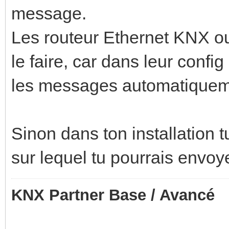
message.
Les routeur Ethernet KNX ou
le faire, car dans leur confi
les messages automatiquem
Sinon dans ton installation
sur lequel tu pourrais envoye
KNX Partner Base / Avancé