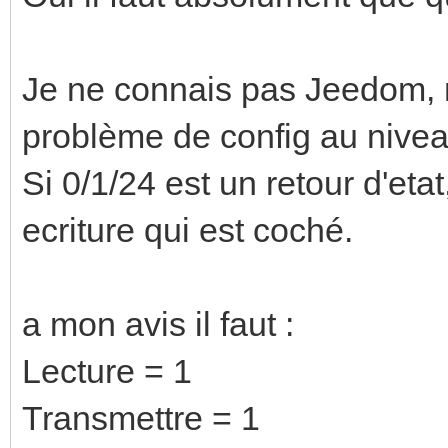
Je ne connais pas Jeedom, ma
problème de config au nivea
Si 0/1/24 est un retour d'etat,
ecriture qui est coché.
a mon avis il faut :
Lecture = 1
Transmettre = 1