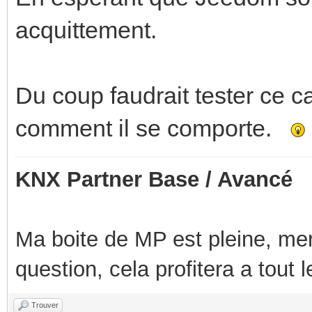
acquittement.
Du coup faudrait tester ce c
comment il se comporte.
KNX Partner Base / Avancé
Ma boite de MP est pleine, mer
question, cela profitera a tout
Trouver