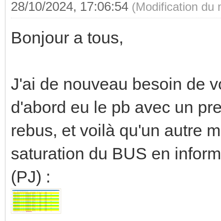
28/10/2024, 17:06:54
(Modification du
Bonjour a tous,
J'ai de nouveau besoin de vo
d'abord eu le pb avec un pr
rebus, et voilà qu'un autre m
saturation du BUS en infor
(PJ) :