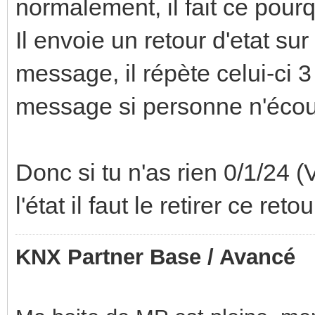
normalement, il fait ce pourq
Il envoie un retour d'etat sur
message, il répète celui-ci 3
message si personne n'écout
Donc si tu n'as rien 0/1/24 
l'état il faut le retirer ce retou
KNX Partner Base / Avancé