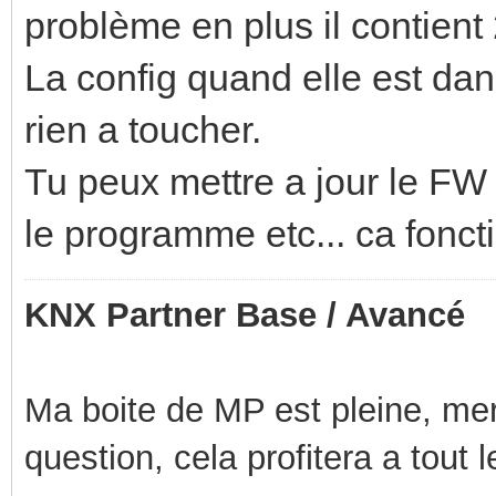
problème en plus il contien
La config quand elle est dans
rien a toucher.
Tu peux mettre a jour le F
le programme etc... ca fonc
KNX Partner Base / Avancé
Ma boite de MP est pleine, mer
question, cela profitera a tout