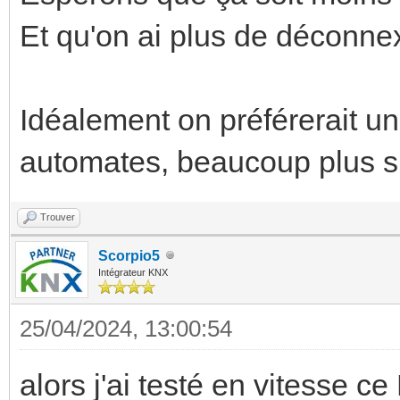
Et qu'on ai plus de déconnex
Idéalement on préférerait u
automates, beaucoup plus si
Trouver
Scorpio5
Intégrateur KNX
25/04/2024, 13:00:54
alors j'ai testé en vitesse ce