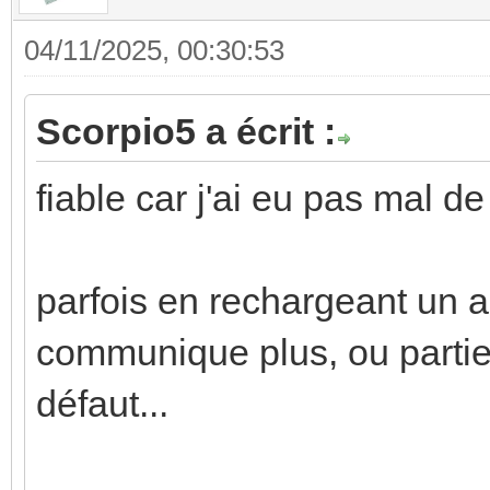
04/11/2025, 00:30:53
Scorpio5 a écrit :
fiable car j'ai eu pas mal d
parfois en rechargeant un a
communique plus, ou partiel
défaut...