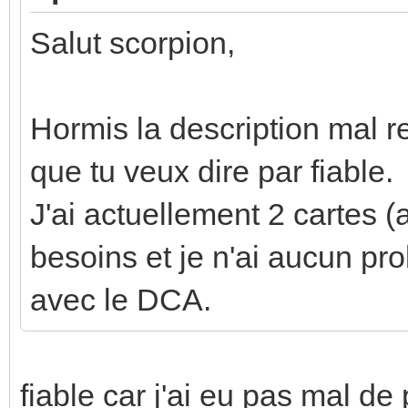
Salut scorpion,
Hormis la description mal 
que tu veux dire par fiable.
J'ai actuellement 2 cartes 
besoins et je n'ai aucun pro
avec le DCA.
fiable car j'ai eu pas mal de