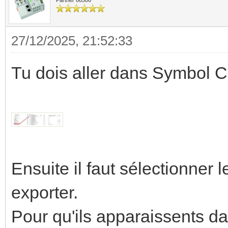
27/12/2025, 21:52:33
Tu dois aller dans Symbol C
Ensuite il faut sélectionner 
exporter.
Pour qu'ils apparaissents dan