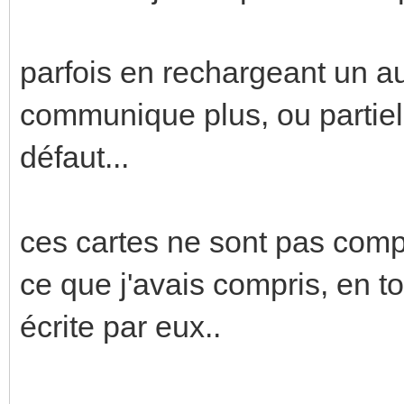
parfois en rechargeant un au
communique plus, ou partiel
défaut...
ces cartes ne sont pas com
ce que j'avais compris, en to
écrite par eux..