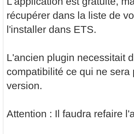
L'application est gratuite, 
récupérer dans la liste de vos
l'installer dans ETS.
L'ancien plugin necessitait
compatibilité ce qui ne sera
version.
Attention : Il faudra refaire