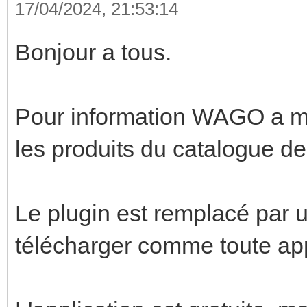
17/04/2024, 21:53:14
Bonjour a tous.
Pour information WAGO a mis
les produits du catalogue de
Le plugin est remplacé par u
télécharger comme toute ap