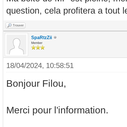
question, cela profitera a tout
Trouver
SpaRtzZii
Member
18/04/2024, 10:58:51
Bonjour Filou,
Merci pour l'information.