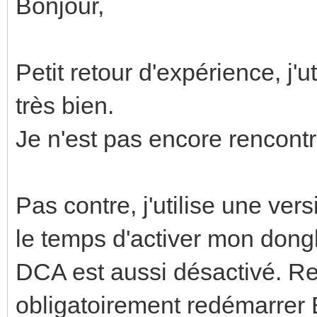
Bonjour,
Petit retour d'expérience, j'u
très bien.
Je n'est pas encore rencontr
Pas contre, j'utilise une ver
le temps d'activer mon dongl
DCA est aussi désactivé. Reme
obligatoirement redémarrer