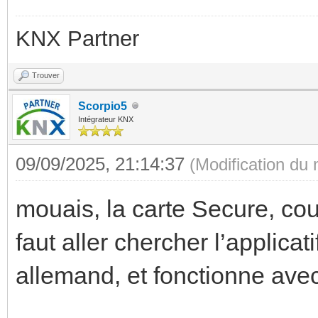
KNX Partner
Trouver
Scorpio5
Intégrateur KNX
09/09/2025, 21:14:37
(Modification du
mouais, la carte Secure, cou
faut aller chercher l’applicat
allemand, et fonctionne avec