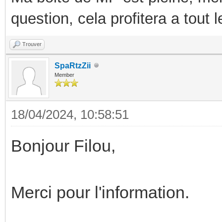
question, cela profitera a tout
Trouver
SpaRtzZii
Member
18/04/2024, 10:58:51
Bonjour Filou,
Merci pour l'information.