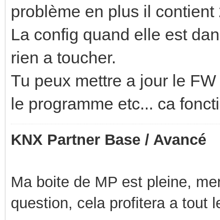
problème en plus il contien
La config quand elle est dans
rien a toucher.
Tu peux mettre a jour le F
le programme etc... ca fonc
KNX Partner Base / Avancé
Ma boite de MP est pleine, mer
question, cela profitera a tout