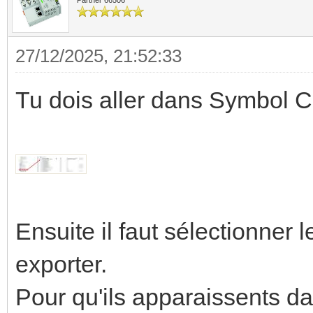
27/12/2025, 21:52:33
Tu dois aller dans Symbol C
Ensuite il faut sélectionner 
exporter.
Pour qu'ils apparaissents dan