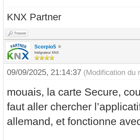
KNX Partner
Trouver
Scorpio5
Intégrateur KNX
09/09/2025, 21:14:37
(Modification du
mouais, la carte Secure, cou
faut aller chercher l’applicat
allemand, et fonctionne avec