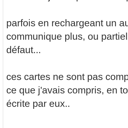
parfois en rechargeant un au
communique plus, ou partiel
défaut...
ces cartes ne sont pas com
ce que j'avais compris, en to
écrite par eux..