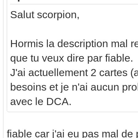
Salut scorpion,
Hormis la description mal 
que tu veux dire par fiable.
J'ai actuellement 2 cartes 
besoins et je n'ai aucun pro
avec le DCA.
fiable car j'ai eu pas mal de