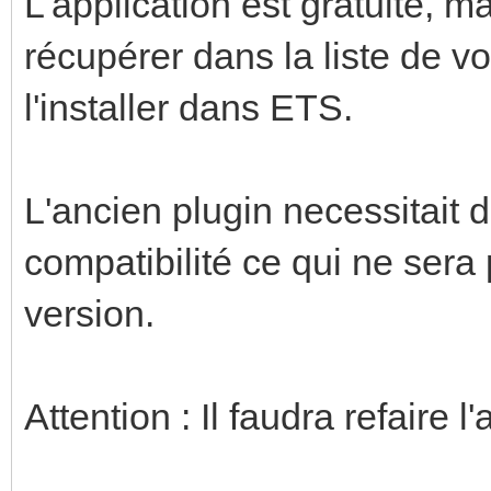
L'application est gratuite, 
récupérer dans la liste de vos
l'installer dans ETS.
L'ancien plugin necessitait
compatibilité ce qui ne sera
version.
Attention : Il faudra refaire