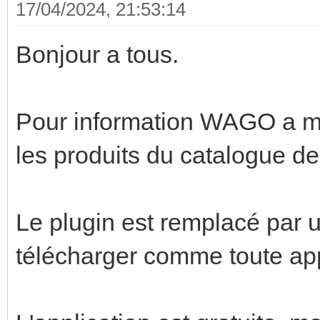
17/04/2024, 21:53:14
Bonjour a tous.
Pour information WAGO a mis
les produits du catalogue de
Le plugin est remplacé par u
télécharger comme toute ap