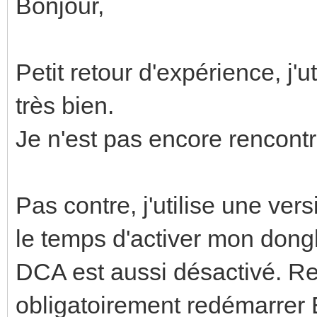
Bonjour,
Petit retour d'expérience, j'u
très bien.
Je n'est pas encore rencontr
Pas contre, j'utilise une ver
le temps d'activer mon dongl
DCA est aussi désactivé. Reme
obligatoirement redémarrer