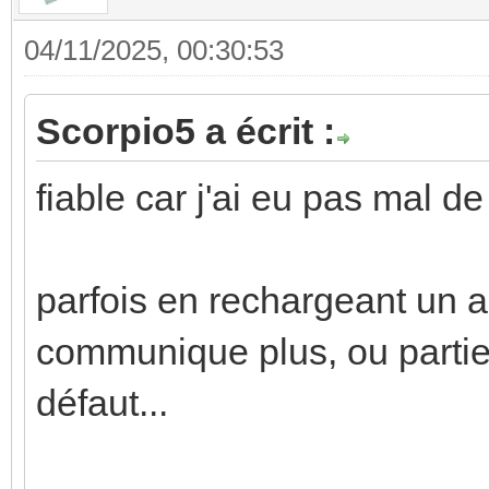
04/11/2025, 00:30:53
Scorpio5 a écrit :
fiable car j'ai eu pas mal d
parfois en rechargeant un a
communique plus, ou partiel
défaut...