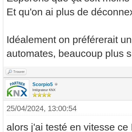
Et qu'on ai plus de déconnex
Idéalement on préférerait u
automates, beaucoup plus si
Trouver
Scorpio5
Intégrateur KNX
25/04/2024, 13:00:54
alors j'ai testé en vitesse ce