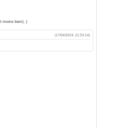
t moins bien)..)
(17/04/2024, 21:53:14)