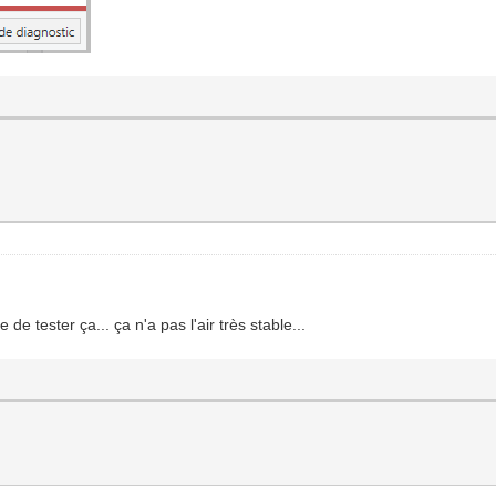
 de tester ça... ça n'a pas l'air très stable...