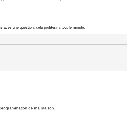
s avez une question, cela profitera a tout le monde.
la programmation de ma maison.