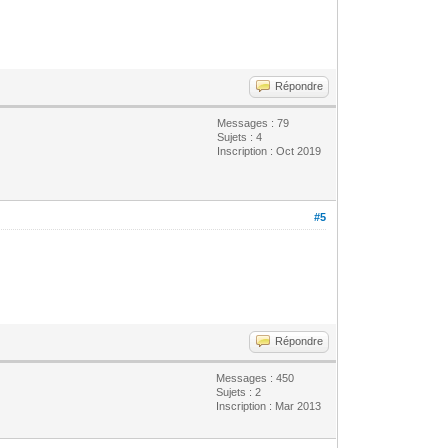
Répondre
Messages : 79
Sujets : 4
Inscription : Oct 2019
#5
Répondre
Messages : 450
Sujets : 2
Inscription : Mar 2013