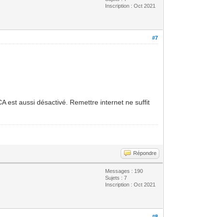
Inscription : Oct 2021
#7
CA est aussi désactivé. Remettre internet ne suffit
Répondre
Messages : 190
Sujets : 7
Inscription : Oct 2021
#8