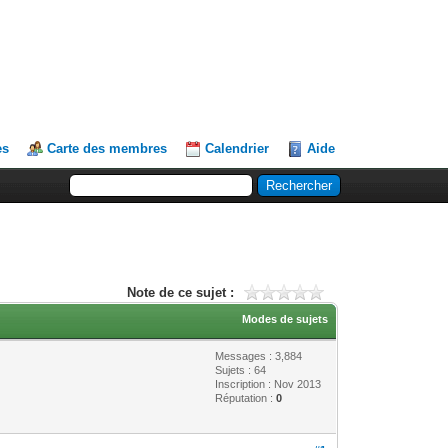
es
Carte des membres
Calendrier
Aide
Note de ce sujet :
Modes de sujets
Messages : 3,884
Sujets : 64
Inscription : Nov 2013
Réputation :
0