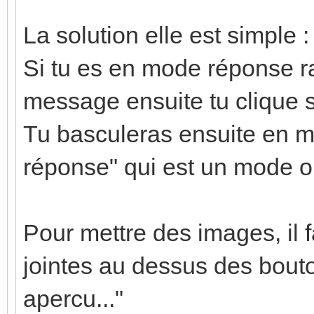
La solution elle est simple :
Si tu es en mode réponse r
message ensuite tu clique
Tu basculeras ensuite en m
réponse" qui est un mode ou
Pour mettre des images, il f
jointes au dessus des bouto
apercu..."