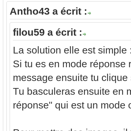
Antho43 a écrit :
filou59 a écrit :
La solution elle est simple 
Si tu es en mode réponse 
message ensuite tu clique
Tu basculeras ensuite en 
réponse" qui est un mode o