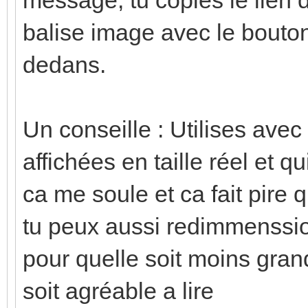
balise image avec le bouton 
dedans.
Un conseille : Utilises ave
affichées en taille réel et 
ca me soule et ca fait pire 
tu peux aussi redimmenssio
pour quelle soit moins grand
soit agréable a lire