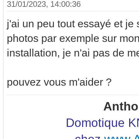
31/01/2023, 14:00:36
j'ai un peu tout essayé et je
photos par exemple sur mon
installation, je n'ai pas de m
pouvez vous m'aider ?
Antho
Domotique KN