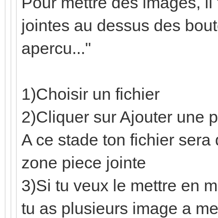
Pour mettre des images, il 
jointes au dessus des bout
apercu..."
1)Choisir un fichier
2)Cliquer sur Ajouter une p
A ce stade ton fichier sera
zone piece jointe
3)Si tu veux le mettre en 
tu as plusieurs image a met