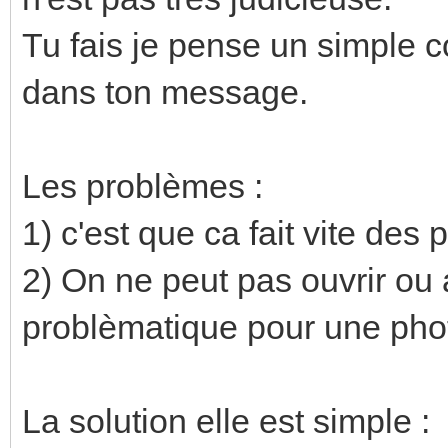
Tu fais je pense un simple co
dans ton message.
Les problèmes :
1) c'est que ca fait vite des 
2) On ne peut pas ouvrir ou 
problèmatique pour une pho
La solution elle est simple :