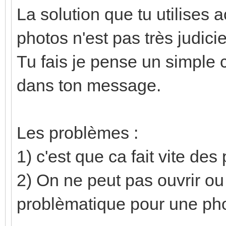
La solution que tu utilises 
photos n'est pas très judici
Tu fais je pense un simple c
dans ton message.
Les problèmes :
1) c'est que ca fait vite des
2) On ne peut pas ouvrir ou 
problèmatique pour une pho