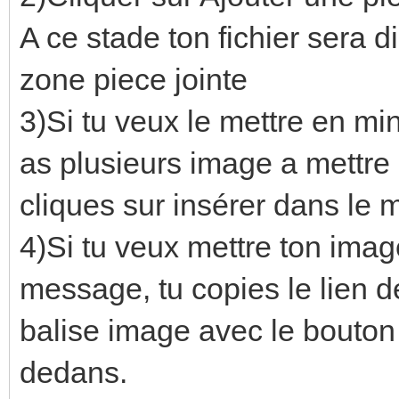
A ce stade ton fichier sera 
zone piece jointe
3)Si tu veux le mettre en mi
as plusieurs image a mettre s
cliques sur insérer dans le
4)Si tu veux mettre ton ima
message, tu copies le lien d
balise image avec le bouton q
dedans.