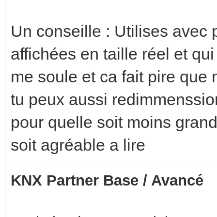
Un conseille : Utilises avec
affichées en taille réel et q
me soule et ca fait pire que
tu peux aussi redimmenssio
pour quelle soit moins grande
soit agréable a lire
KNX Partner Base / Avancé