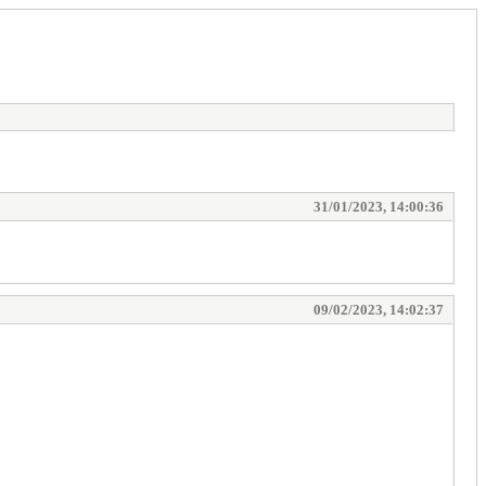
31/01/2023, 14:00:36
09/02/2023, 14:02:37