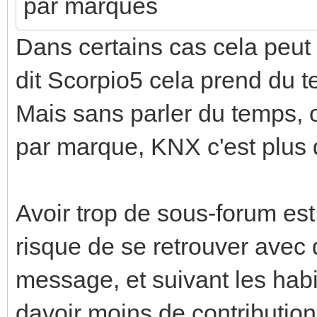
par marques
Dans certains cas cela peut
dit Scorpio5 cela prend du 
Mais sans parler du temps, 
par marque, KNX c'est plus d
Avoir trop de sous-forum est 
risque de se retrouver avec
message, et suivant les habi
davoir moins de contribution