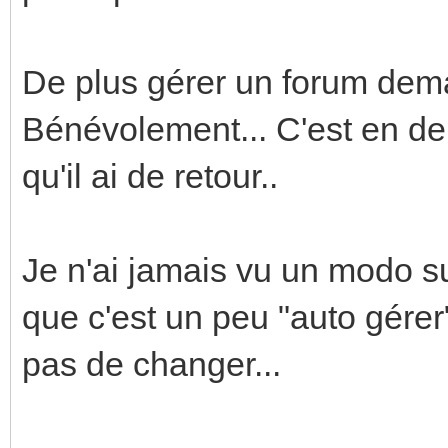
De plus gérer un forum dem
Bénévolement... C'est en d
qu'il ai de retour..
Je n'ai jamais vu un modo su
que c'est un peu "auto gérer
pas de changer...