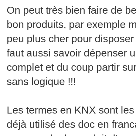
On peut très bien faire de b
bon produits, par exemple m
peu plus cher pour disposer d
faut aussi savoir dépenser 
complet et du coup partir su
sans logique !!!
Les termes en KNX sont les m
déjà utilisé des doc en franc