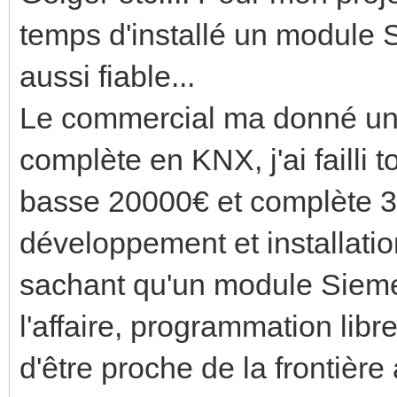
temps d'installé un module 
aussi fiable...
Le commercial ma donné une 
complète en KNX, j'ai failli 
basse 20000€ et complète 3
développement et installati
sachant qu'un module Siemen
l'affaire, programmation libr
d'être proche de la frontièr