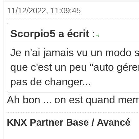
11/12/2022, 11:09:45
Scorpio5 a écrit :
Je n'ai jamais vu un modo s
que c'est un peu "auto gére
pas de changer...
Ah bon ... on est quand mem
KNX Partner Base / Avancé