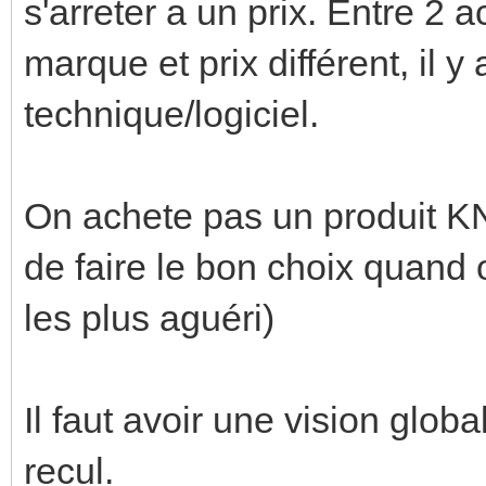
s'arreter a un prix. Entre 2 
marque et prix différent, il y
technique/logiciel.
On achete pas un produit KNX
de faire le bon choix quand
les plus aguéri)
Il faut avoir une vision glob
recul.