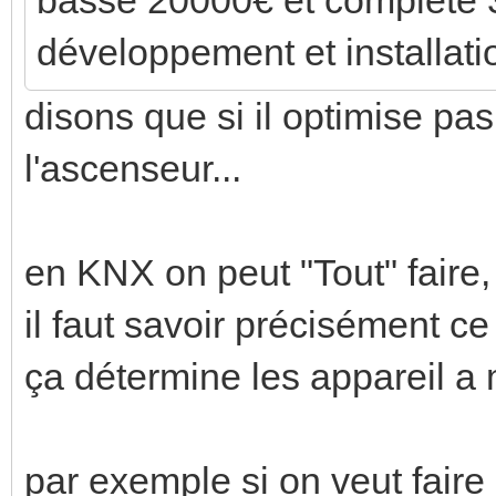
développement et installati
disons que si il optimise pas
l'ascenseur...
en KNX on peut "Tout" faire,
il faut savoir précisément ce 
ça détermine les appareil a me
par exemple si on veut faire