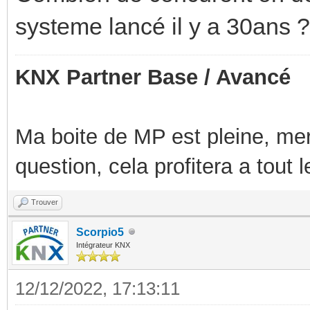
systeme lancé il y a 30ans 
KNX Partner Base / Avancé
Ma boite de MP est pleine, mer
question, cela profitera a tout
Trouver
Scorpio5
Intégrateur KNX
12/12/2022, 17:13:11