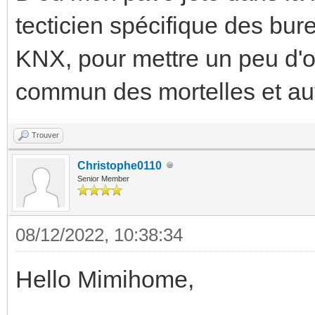
tecticien spécifique des bur
KNX, pour mettre un peu d'o
commun des mortelles et aut
Trouver
Christophe0110
Senior Member
08/12/2022, 10:38:34
Hello Mimihome,