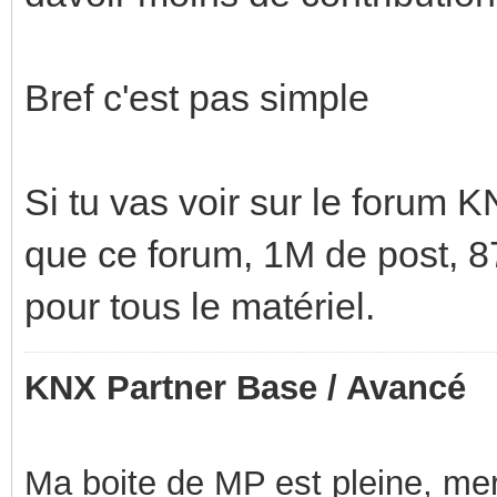
Bref c'est pas simple
Si tu vas voir sur le forum 
que ce forum, 1M de post, 87
pour tous le matériel.
KNX Partner Base / Avancé
Ma boite de MP est pleine, mer