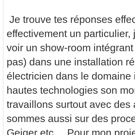
Je trouve tes réponses effec
effectivement un particulier,
voir un show-room intégrant
pas) dans une installation ré
électricien dans le domaine i
hautes technologies son mo
travaillons surtout avec d
sommes aussi sur des proce
Geiger etc.... Pour mon proj