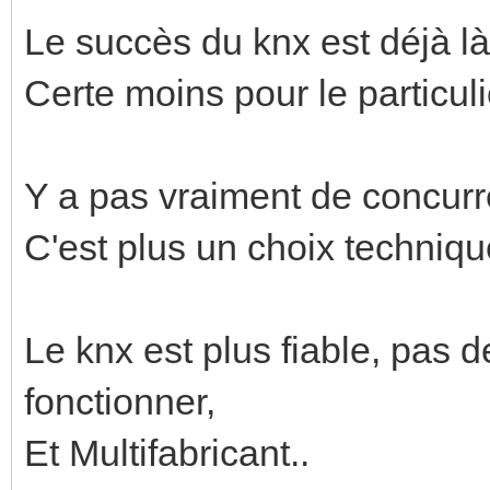
Le succès du knx est déjà là
Certe moins pour le particuli
Y a pas vraiment de concurr
C'est plus un choix technique 
Le knx est plus fiable, pas
fonctionner,
Et Multifabricant..