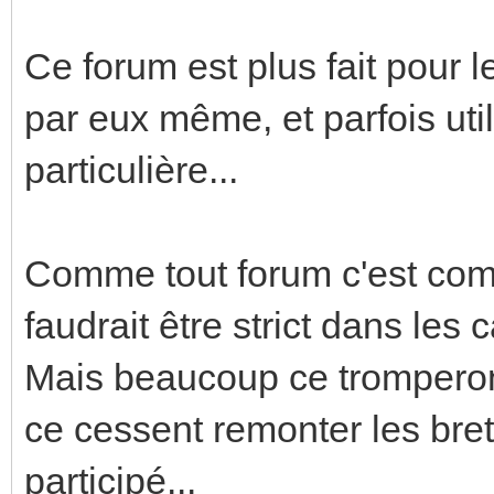
Ce forum est plus fait pour 
par eux même, et parfois uti
particulière...
Comme tout forum c'est comp
faudrait être strict dans les c
Mais beaucoup ce tromperont
ce cessent remonter les bret
participé...