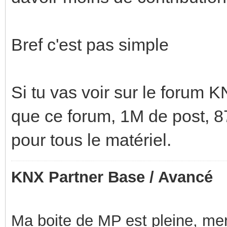
Bref c'est pas simple
Si tu vas voir sur le forum 
que ce forum, 1M de post, 87
pour tous le matériel.
KNX Partner Base / Avancé
Ma boite de MP est pleine, mer