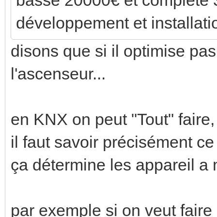
développement et installati
disons que si il optimise pas
l'ascenseur...
en KNX on peut "Tout" faire,
il faut savoir précisément ce 
ça détermine les appareil a me
par exemple si on veut faire