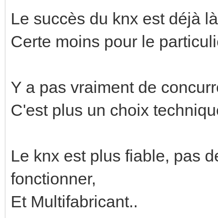
Le succès du knx est déjà là
Certe moins pour le particuli
Y a pas vraiment de concurr
C'est plus un choix technique 
Le knx est plus fiable, pas
fonctionner,
Et Multifabricant..