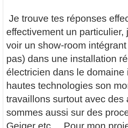
Je trouve tes réponses effec
effectivement un particulier,
voir un show-room intégrant
pas) dans une installation ré
électricien dans le domaine i
hautes technologies son mo
travaillons surtout avec d
sommes aussi sur des proce
Geiger etc.... Pour mon proj