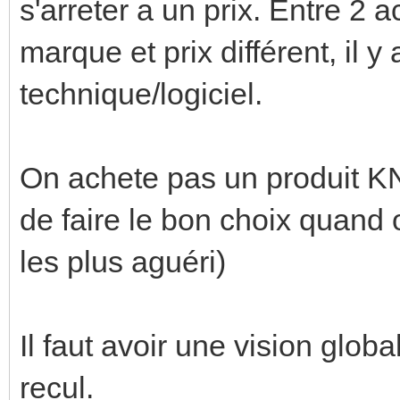
s'arreter a un prix. Entre 2 
marque et prix différent, il y
technique/logiciel.
On achete pas un produit KNX
de faire le bon choix quand
les plus aguéri)
Il faut avoir une vision glob
recul.