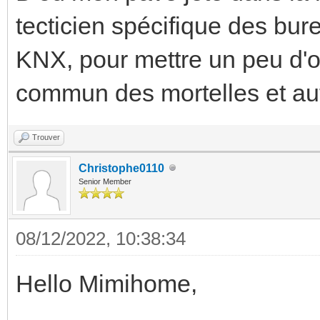
tecticien spécifique des bur
KNX, pour mettre un peu d'o
commun des mortelles et aut
Trouver
Christophe0110
Senior Member
08/12/2022, 10:38:34
Hello Mimihome,