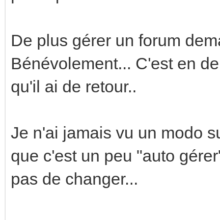
De plus gérer un forum dem
Bénévolement... C'est en d
qu'il ai de retour..
Je n'ai jamais vu un modo su
que c'est un peu "auto gérer
pas de changer...