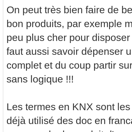
On peut très bien faire de b
bon produits, par exemple m
peu plus cher pour disposer d
faut aussi savoir dépenser 
complet et du coup partir su
sans logique !!!
Les termes en KNX sont les m
déjà utilisé des doc en franc