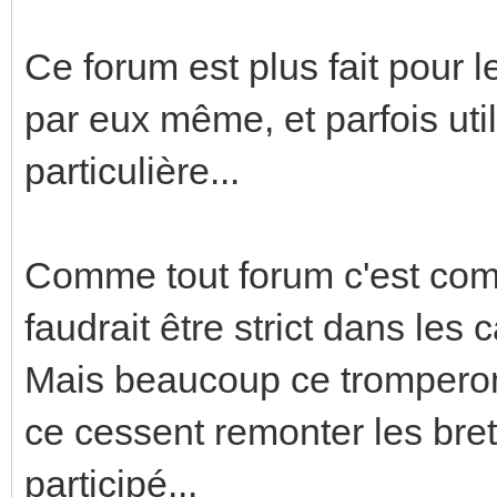
Ce forum est plus fait pour 
par eux même, et parfois uti
particulière...
Comme tout forum c'est comp
faudrait être strict dans les c
Mais beaucoup ce tromperont
ce cessent remonter les bret
participé...