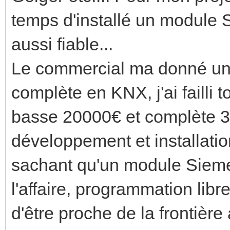
temps d'installé un module 
aussi fiable...
Le commercial ma donné une 
complète en KNX, j'ai failli 
basse 20000€ et complète 3
développement et installati
sachant qu'un module Siemen
l'affaire, programmation libr
d'être proche de la frontièr