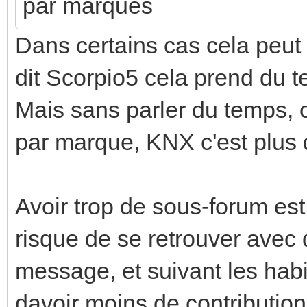
par marques
Dans certains cas cela peut
dit Scorpio5 cela prend du 
Mais sans parler du temps, 
par marque, KNX c'est plus d
Avoir trop de sous-forum est 
risque de se retrouver avec
message, et suivant les habi
davoir moins de contribution