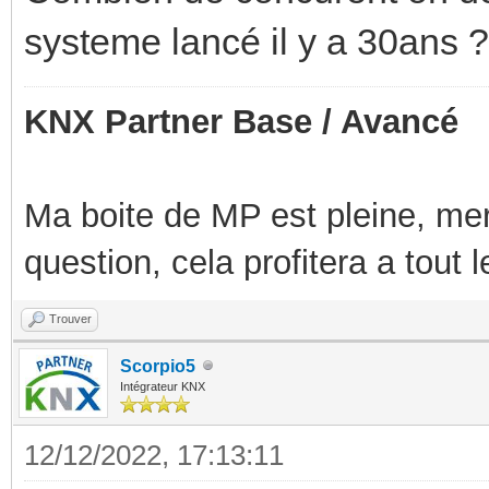
systeme lancé il y a 30ans 
KNX Partner Base / Avancé
Ma boite de MP est pleine, mer
question, cela profitera a tout
Trouver
Scorpio5
Intégrateur KNX
12/12/2022, 17:13:11